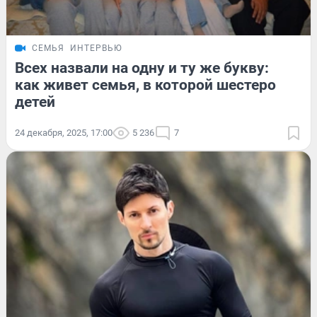
СЕМЬЯ
ИНТЕРВЬЮ
Всех назвали на одну и ту же букву:
как живет семья, в которой шестеро
детей
24 декабря, 2025, 17:00
5 236
7