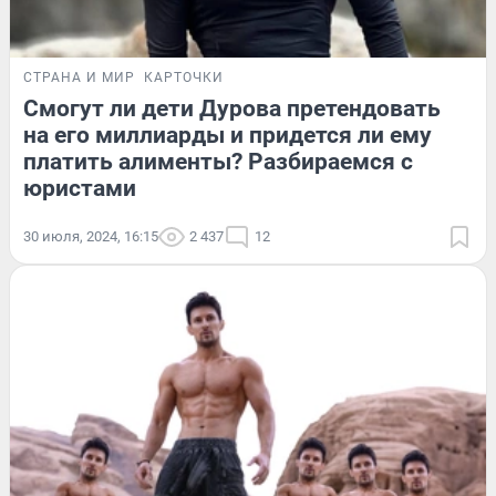
СТРАНА И МИР
КАРТОЧКИ
Смогут ли дети Дурова претендовать
на его миллиарды и придется ли ему
платить алименты? Разбираемся с
юристами
30 июля, 2024, 16:15
2 437
12