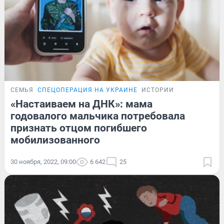
СЕМЬЯ
СПЕЦОПЕРАЦИЯ НА УКРАИНЕ
ИСТОРИИ
«Настаиваем на ДНК»: мама
годовалого мальчика потребовала
признать отцом погибшего
мобилизованного
30 ноября, 2022, 09:00
6 642
25