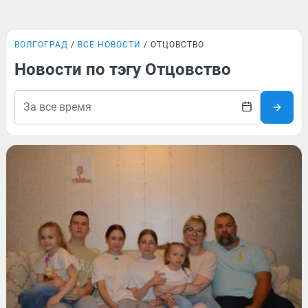
ВОЛГОГРАД
ВСЕ НОВОСТИ
ОТЦОВСТВО
Новости по тэгу Отцовство