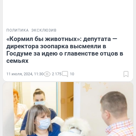
ПОЛИТИКА
ЭКСКЛЮЗИВ
«Кормил бы животных»: депутата —
директора зоопарка высмеяли в
Госдуме за идею о главенстве отцов в
семьях
11 июля, 2024, 11:30
2 175
10