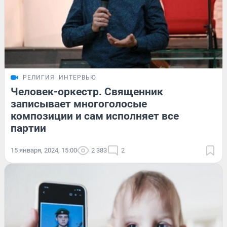
РЕЛИГИЯ
ИНТЕРВЬЮ
Человек-оркестр. Священник
записывает многоголосые
композиции и сам исполняет все
партии
15 января, 2024, 15:00
2 383
2