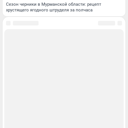
Сезон черники в Мурманской области: рецепт
хрустящего ягодного штруделя за полчаса