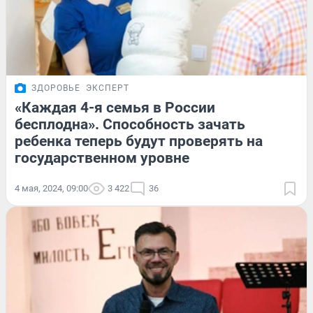
ЗДОРОВЬЕ
ЭКСПЕРТ
«Каждая 4-я семья в России
бесплодна». Способность зачать
ребенка теперь будут проверять на
государственном уровне
4 мая, 2024, 09:00
3 422
36