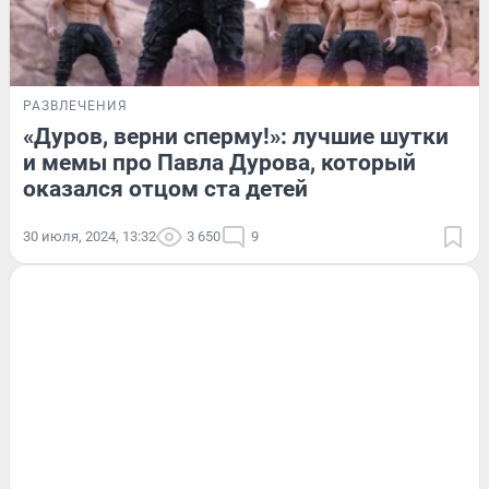
РАЗВЛЕЧЕНИЯ
«Дуров, верни сперму!»: лучшие шутки
и мемы про Павла Дурова, который
оказался отцом ста детей
30 июля, 2024, 13:32
3 650
9