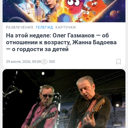
РАЗВЛЕЧЕНИЯ
ТЕЛЕГИД
КАРТОЧКИ
На этой неделе: Олег Газманов — об
отношении к возрасту, Жанна Бадоева
— о гордости за детей
29 июля, 2026, 09:00
530