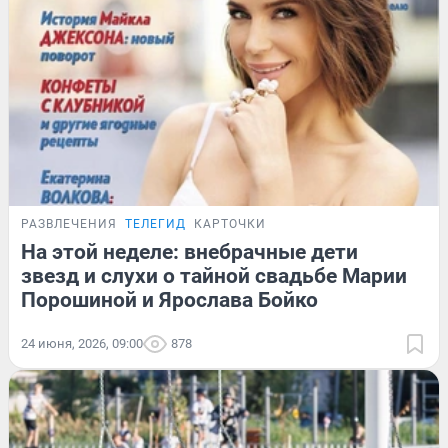
РАЗВЛЕЧЕНИЯ
ТЕЛЕГИД
КАРТОЧКИ
На этой неделе: внебрачные дети
звезд и слухи о тайной свадьбе Марии
Порошиной и Ярослава Бойко
24 июня, 2026, 09:00
878