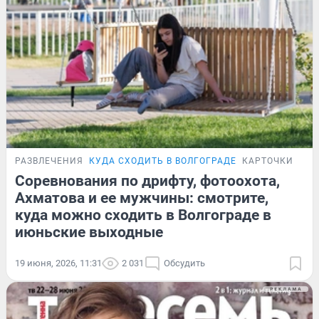
РАЗВЛЕЧЕНИЯ
КУДА СХОДИТЬ В ВОЛГОГРАДЕ
КАРТОЧКИ
Соревнования по дрифту, фотоохота,
Ахматова и ее мужчины: смотрите,
куда можно сходить в Волгограде в
июньские выходные
19 июня, 2026, 11:31
2 031
Обсудить