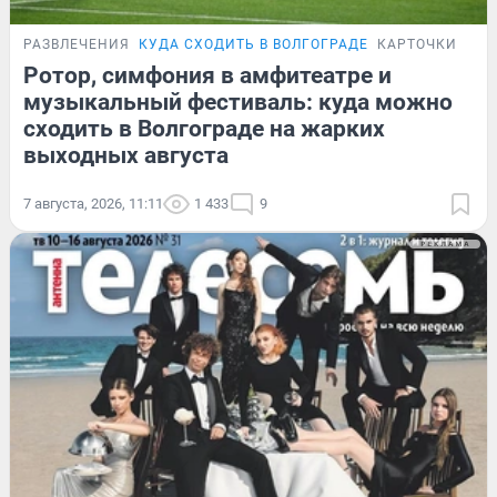
РАЗВЛЕЧЕНИЯ
КУДА СХОДИТЬ В ВОЛГОГРАДЕ
КАРТОЧКИ
Ротор, симфония в амфитеатре и
музыкальный фестиваль: куда можно
сходить в Волгограде на жарких
выходных августа
7 августа, 2026, 11:11
1 433
9