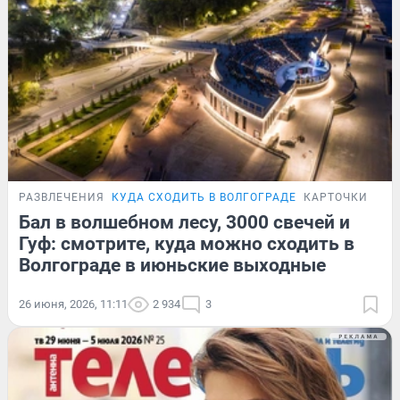
РАЗВЛЕЧЕНИЯ
КУДА СХОДИТЬ В ВОЛГОГРАДЕ
КАРТОЧКИ
Бал в волшебном лесу, 3000 свечей и
Гуф: смотрите, куда можно сходить в
Волгограде в июньские выходные
26 июня, 2026, 11:11
2 934
3