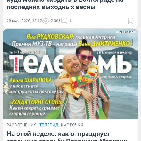
последних выходных весны
29 мая, 2026, 12:12
2 068
1
РАЗВЛЕЧЕНИЯ
ТЕЛЕГИД
КАРТОЧКИ
На этой неделе: как отпразднует