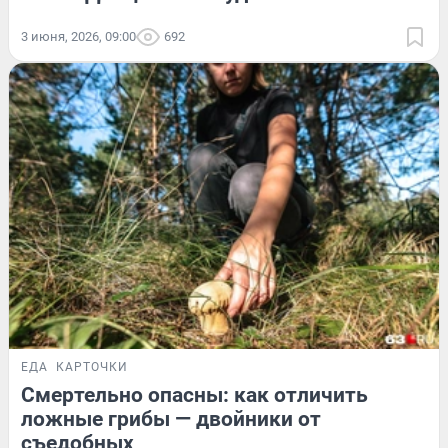
3 июня, 2026, 09:00
692
ЕДА
КАРТОЧКИ
Смертельно опасны: как отличить
ложные грибы — двойники от
съедобных