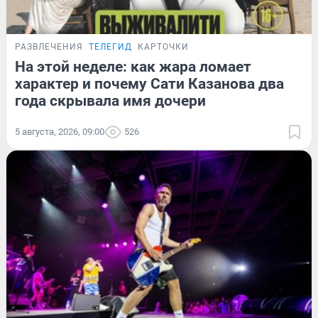
РАЗВЛЕЧЕНИЯ
ТЕЛЕГИД
КАРТОЧКИ
На этой неделе: как жара ломает
характер и почему Сати Казанова два
года скрывала имя дочери
5 августа, 2026, 09:00
526