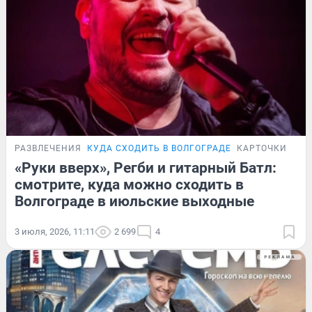
РАЗВЛЕЧЕНИЯ
КУДА СХОДИТЬ В ВОЛГОГРАДЕ
КАРТОЧКИ
«Руки вверх», Регби и гитарный Батл:
смотрите, куда можно сходить в
Волгограде в июльские выходные
3 июля, 2026, 11:11
2 699
4