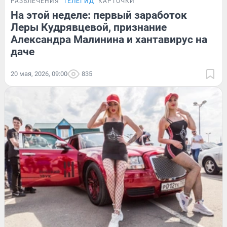
РАЗВЛЕЧЕНИЯ
ТЕЛЕГИД
КАРТОЧКИ
На этой неделе: первый заработок
Леры Кудрявцевой, признание
Александра Малинина и хантавирус на
даче
20 мая, 2026, 09:00
835