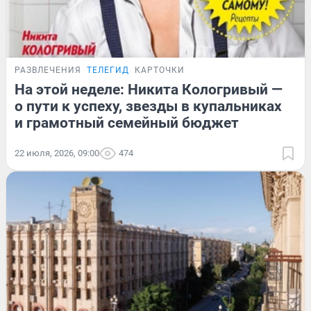
РАЗВЛЕЧЕНИЯ
ТЕЛЕГИД
КАРТОЧКИ
На этой неделе: Никита Кологривый —
о пути к успеху, звезды в купальниках
и грамотный семейный бюджет
22 июля, 2026, 09:00
474