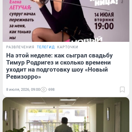
РАЗВЛЕЧЕНИЯ
ТЕЛЕГИД
КАРТОЧКИ
На этой неделе: как сыграл свадьбу
Тимур Родригез и сколько времени
уходит на подготовку шоу «Новый
Ревизорро»
8 июля, 2026, 09:00
698