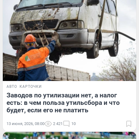
АВТО
КАРТОЧКИ
Заводов по утилизации нет, а налог
есть: в чем польза утильсбора и что
будет, если его не платить
13 июня, 2026, 08:00
2 421
10