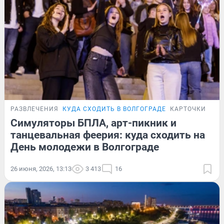
РАЗВЛЕЧЕНИЯ
КУДА СХОДИТЬ В ВОЛГОГРАДЕ
КАРТОЧКИ
Симуляторы БПЛА, арт-пикник и
танцевальная феерия: куда сходить на
День молодежи в Волгограде
26 июня, 2026, 13:13
3 413
16