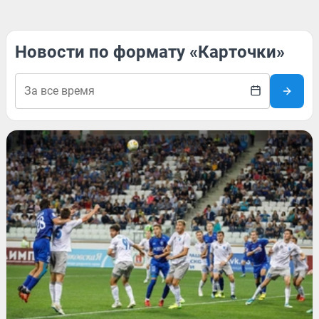
Новости по формату «Карточки»