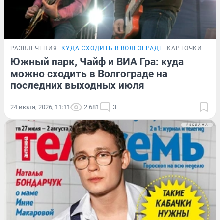
РАЗВЛЕЧЕНИЯ
КУДА СХОДИТЬ В ВОЛГОГРАДЕ
КАРТОЧКИ
Южный парк, Чайф и ВИА Гра: куда
можно сходить в Волгограде на
последних выходных июля
24 июля, 2026, 11:11
2 681
3