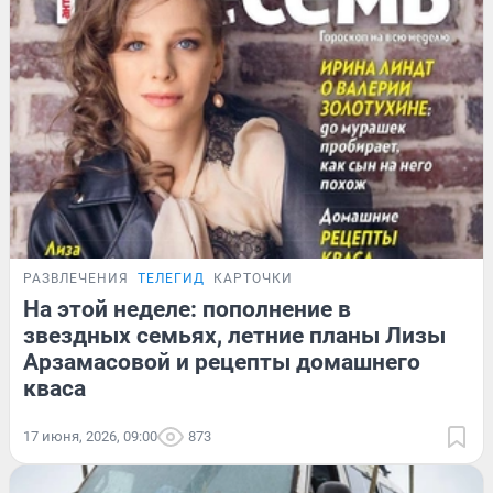
РАЗВЛЕЧЕНИЯ
ТЕЛЕГИД
КАРТОЧКИ
На этой неделе: пополнение в
звездных семьях, летние планы Лизы
Арзамасовой и рецепты домашнего
кваса
17 июня, 2026, 09:00
873