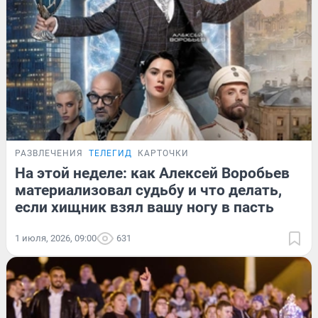
РАЗВЛЕЧЕНИЯ
ТЕЛЕГИД
КАРТОЧКИ
На этой неделе: как Алексей Воробьев
материализовал судьбу и что делать,
если хищник взял вашу ногу в пасть
1 июля, 2026, 09:00
631