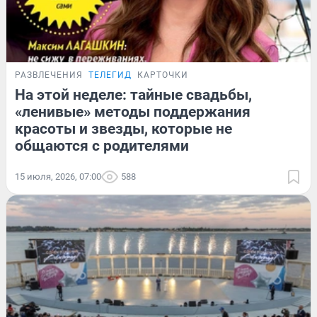
РАЗВЛЕЧЕНИЯ
ТЕЛЕГИД
КАРТОЧКИ
На этой неделе: тайные свадьбы,
«ленивые» методы поддержания
красоты и звезды, которые не
общаются с родителями
15 июля, 2026, 07:00
588