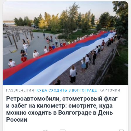
РАЗВЛЕЧЕНИЯ
КУДА СХОДИТЬ В ВОЛГОГРАДЕ
КАРТОЧКИ
Ретроавтомобили, стометровый флаг
и забег на километр: смотрите, куда
можно сходить в Волгограде в День
России