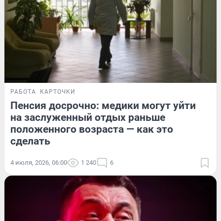
РАБОТА
КАРТОЧКИ
Пенсия досрочно: медики могут уйти
на заслуженный отдых раньше
положенного возраста — как это
сделать
4 июля, 2026, 06:00
1 240
6