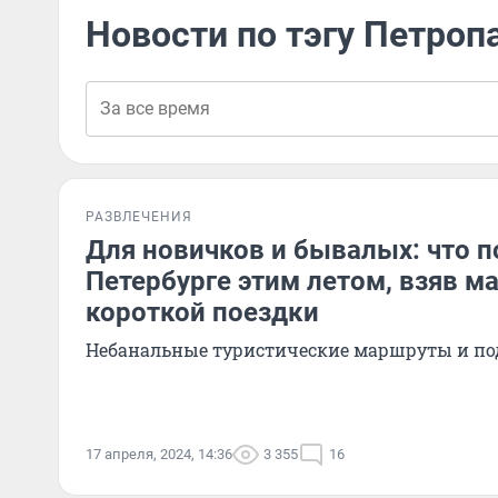
Новости по тэгу Петроп
РАЗВЛЕЧЕНИЯ
Для новичков и бывалых: что п
Петербурге этим летом, взяв м
короткой поездки
Небанальные туристические маршруты и подс
17 апреля, 2024, 14:36
3 355
16