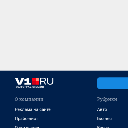
О компании
Рубрики
Реклама на сайте
Авто
Прайс-лист
Бизнес
О компании
Весна