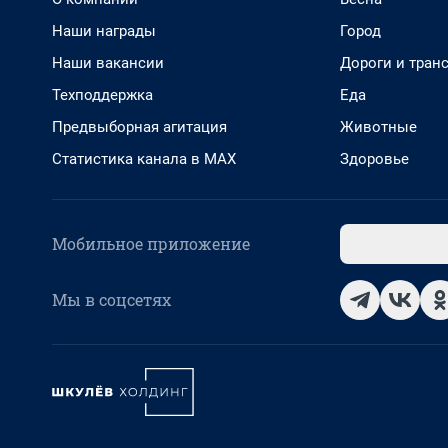
Наши награды
Город
Наши вакансии
Дороги и тран
Техподдержка
Еда
Предвыборная агитация
Животные
Статистика канала в MAX
Здоровье
Мобильное приложение
Мы в соцсетях