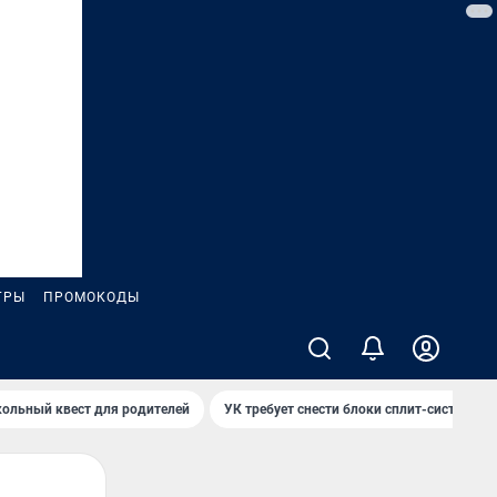
ГРЫ
ПРОМОКОДЫ
ольный квест для родителей
УК требует снести блоки сплит-систем за