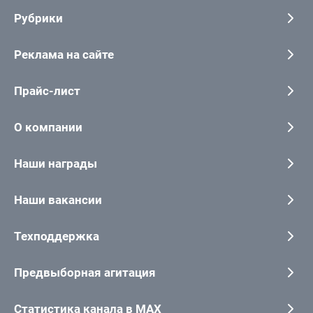
Рубрики
Реклама на сайте
Прайс-лист
О компании
Наши награды
Наши вакансии
Техподдержка
Предвыборная агитация
Статистика канала в MAX