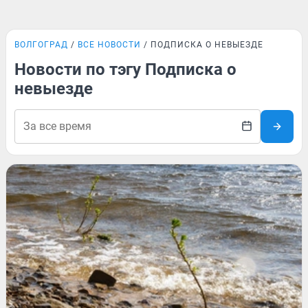
ВОЛГОГРАД
ВСЕ НОВОСТИ
ПОДПИСКА О НЕВЫЕЗДЕ
Новости по тэгу Подписка о
невыезде