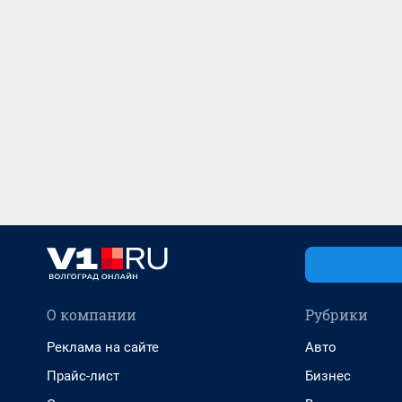
О компании
Рубрики
Реклама на сайте
Авто
Прайс-лист
Бизнес