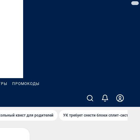
ГРЫ
ПРОМОКОДЫ
ольный квест для родителей
УК требует снести блоки сплит-систем за