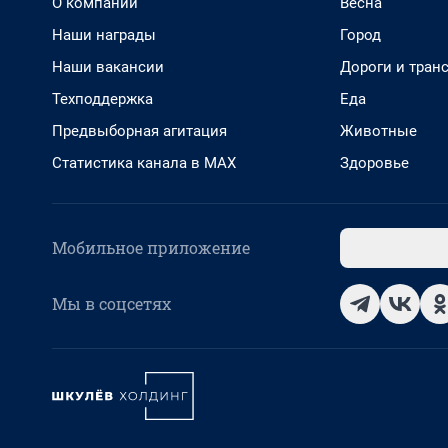
О компании
Весна
Наши награды
Город
Наши вакансии
Дороги и тран
Техподдержка
Еда
Предвыборная агитация
Животные
Статистика канала в MAX
Здоровье
Мобильное приложение
Мы в соцсетях