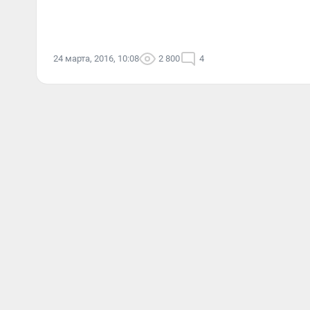
24 марта, 2016, 10:08
2 800
4