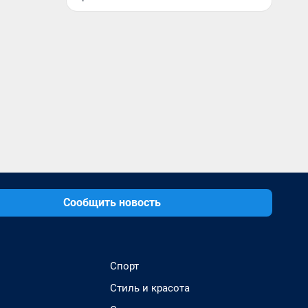
Сообщить новость
Спорт
Стиль и красота