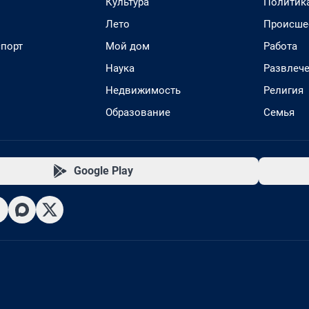
Культура
Политик
Лето
Происше
спорт
Мой дом
Работа
Наука
Развлеч
Недвижимость
Религия
Образование
Семья
Google Play