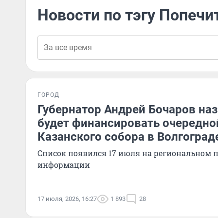
Новости по тэгу Попечи
ГОРОД
Губернатор Андрей Бочаров наз
будет финансировать очередно
Казанского собора в Волгоград
Список появился 17 июля на региональном 
информации
17 июля, 2026, 16:27
1 893
28