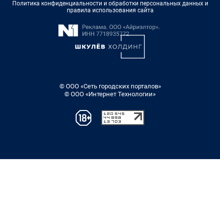
Политика конфиденциальности и обработки персональных данных и
правила использования сайта
© ООО «Сеть городских порталов»
© ООО «Интернет Технологии»