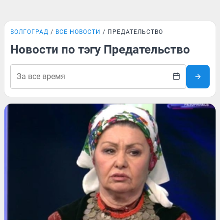
ВОЛГОГРАД
ВСЕ НОВОСТИ
ПРЕДАТЕЛЬСТВО
Новости по тэгу Предательство