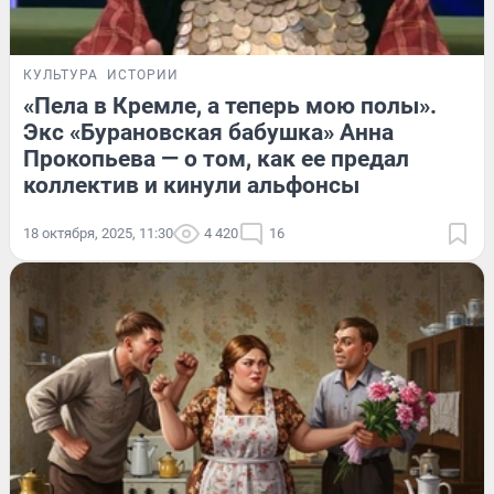
КУЛЬТУРА
ИСТОРИИ
«Пела в Кремле, а теперь мою полы».
Экс «Бурановская бабушка» Анна
Прокопьева — о том, как ее предал
коллектив и кинули альфонсы
18 октября, 2025, 11:30
4 420
16