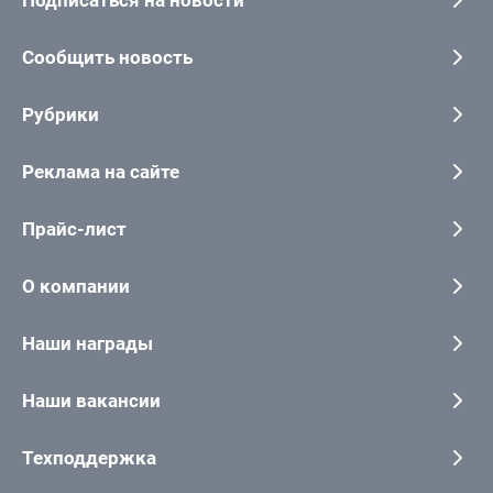
Подписаться на новости
Сообщить новость
Рубрики
Реклама на сайте
Прайс-лист
О компании
Наши награды
Наши вакансии
Техподдержка