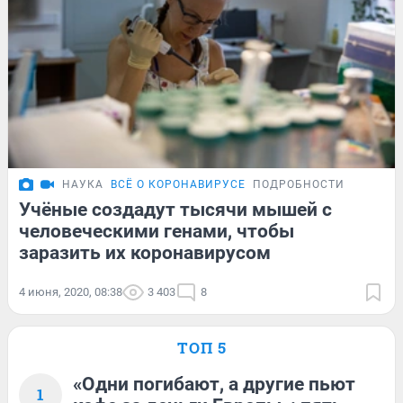
НАУКА
ВСЁ О КОРОНАВИРУСЕ
ПОДРОБНОСТИ
Учёные создадут тысячи мышей с
человеческими генами, чтобы
заразить их коронавирусом
4 июня, 2020, 08:38
3 403
8
ТОП 5
«Одни погибают, а другие пьют
1