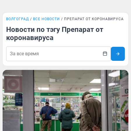
ВОЛГОГРАД
ВСЕ НОВОСТИ
ПРЕПАРАТ ОТ КОРОНАВИРУСА
Новости по тэгу Препарат от
коронавируса