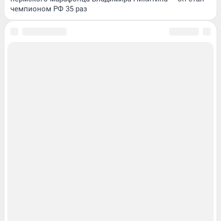
чемпионом РФ 35 раз