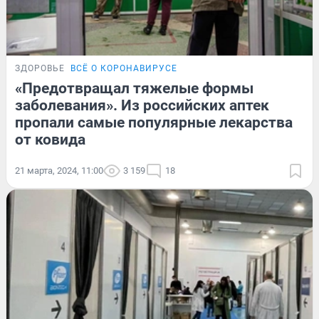
ЗДОРОВЬЕ
ВСЁ О КОРОНАВИРУСЕ
«Предотвращал тяжелые формы
заболевания». Из российских аптек
пропали самые популярные лекарства
от ковида
21 марта, 2024, 11:00
3 159
18