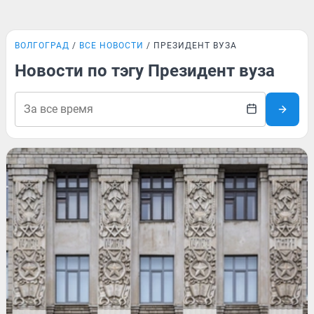
ВОЛГОГРАД
ВСЕ НОВОСТИ
ПРЕЗИДЕНТ ВУЗА
Новости по тэгу Президент вуза