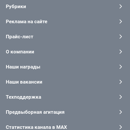
Рубрики
Реклама на сайте
Прайс-лист
О компании
Наши награды
Наши вакансии
Техподдержка
Предвыборная агитация
Статистика канала в MAX