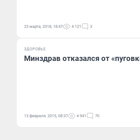
23 марта, 2018, 18:47
4 121
3
ЗДОРОВЬЕ
Минздрав отказался от «пуговк
13 февраля, 2015, 08:37
4 941
70