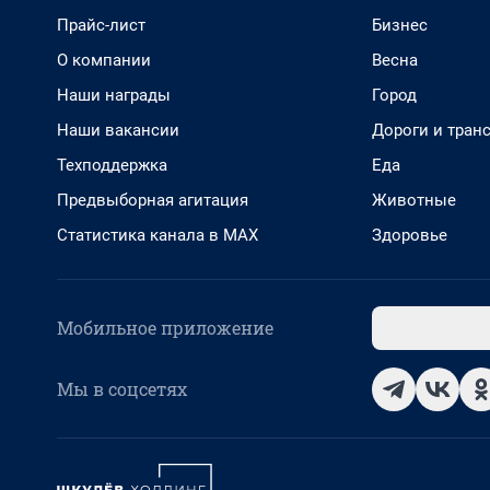
Прайс-лист
Бизнес
О компании
Весна
Наши награды
Город
Наши вакансии
Дороги и тран
Техподдержка
Еда
Предвыборная агитация
Животные
Статистика канала в MAX
Здоровье
Мобильное приложение
Мы в соцсетях