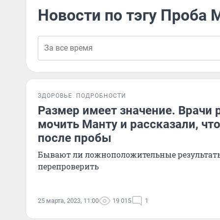
Новости по тэгу Проба 
ЗДОРОВЬЕ
ПОДРОБНОСТИ
Размер имеет значение. Врачи
мочить Манту и рассказали, что
после пробы
Бывают ли ложноположительные результаты
перепроверить
25 марта, 2023, 11:00
19 015
1