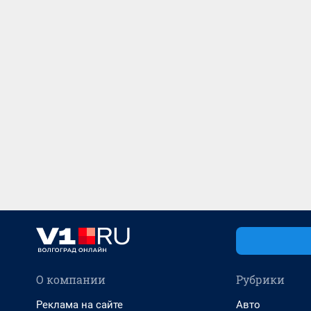
О компании
Рубрики
Реклама на сайте
Авто