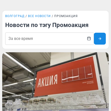
ВОЛГОГРАД
ВСЕ НОВОСТИ
ПРОМОАКЦИЯ
Новости по тэгу Промоакция