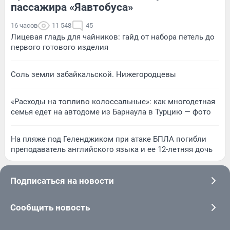
пассажира «Яавтобуса»
16 часов
11 548
45
Лицевая гладь для чайников: гайд от набора петель до
первого готового изделия
Соль земли забайкальской. Нижегородцевы
«Расходы на топливо колоссальные»: как многодетная
семья едет на автодоме из Барнаула в Турцию — фото
На пляже под Геленджиком при атаке БПЛА погибли
преподаватель английского языка и ее 12-летняя дочь
Подписаться на новости
Сообщить новость