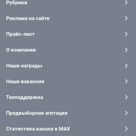
Рубрики
Реклама на сайте
Прайс-лист
О компании
Наши награды
Наши вакансии
Техподдержка
Предвыборная агитация
Статистика канала в MAX