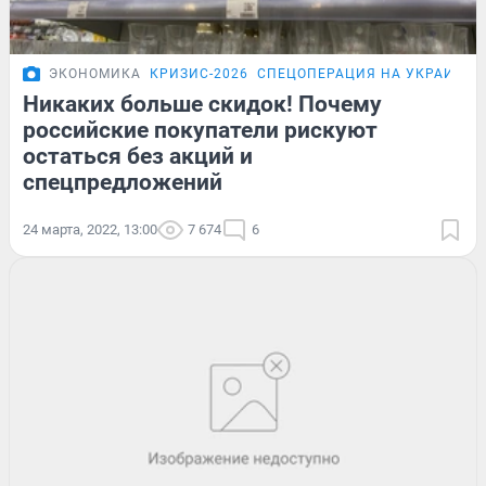
ЭКОНОМИКА
КРИЗИС-2026
СПЕЦОПЕРАЦИЯ НА УКРАИНЕ
Никаких больше скидок! Почему
российские покупатели рискуют
остаться без акций и
спецпредложений
24 марта, 2022, 13:00
7 674
6