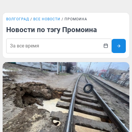
ВОЛГОГРАД
ВСЕ НОВОСТИ
ПРОМОИНА
Новости по тэгу Промоина