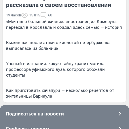
рассказала о своем восстановлении
19 часов
15 815
60
«Мечтал о большой жизни»: иностранец из Камеруна
переехал в Ярославль и создал здесь семью — история
Выжившая после атаки с кислотой петербурженка
выписалась из больницы
Ученый в изгнании: какую тайну хранит могила
профессора уфимского вуза, которого обожали
студенты
Как приготовить хачапури — несколько рецептов от
жительницы Барнаула
Подписаться на новости
Сообщить новость