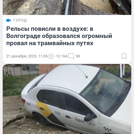
ГОРОД
Рельсы повисли в воздухе: в
Волгограде образовался огромный
провал на трамвайных путях
21 декабря, 2023, 11:06
12 164
98