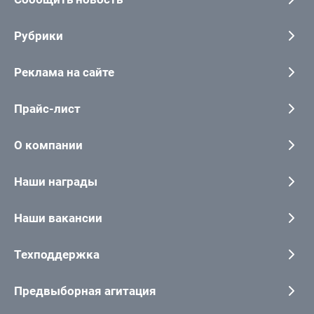
Рубрики
Реклама на сайте
Прайс-лист
О компании
Наши награды
Наши вакансии
Техподдержка
Предвыборная агитация