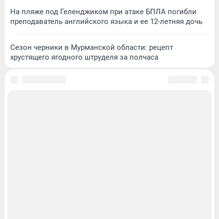
На пляже под Геленджиком при атаке БПЛА погибли
преподаватель английского языка и ее 12-летняя дочь
Сезон черники в Мурманской области: рецепт
хрустящего ягодного штруделя за полчаса