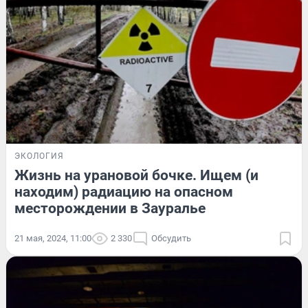
ЭКОЛОГИЯ
Жизнь на урановой бочке. Ищем (и
находим) радиацию на опасном
месторождении в Зауралье
21 мая, 2024, 11:00
2 330
Обсудить