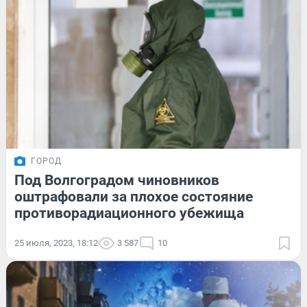
ГОРОД
Под Волгоградом чиновников
оштрафовали за плохое состояние
противорадиационного убежища
25 июля, 2023, 18:12
3 587
10