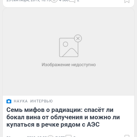
НАУКА
ИНТЕРВЬЮ
Семь мифов о радиации: спасёт ли
бокал вина от облучения и можно ли
купаться в речке рядом с АЭС