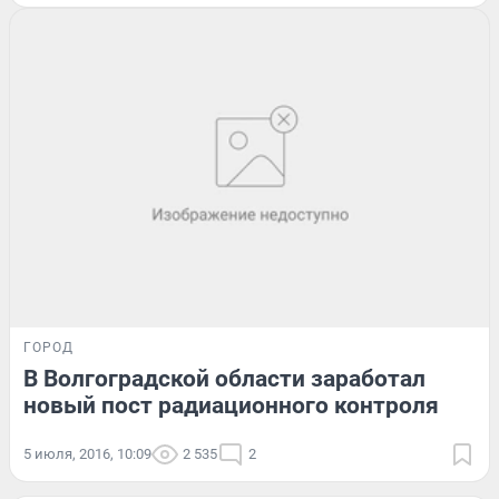
ГОРОД
В Волгоградской области заработал
новый пост радиационного контроля
5 июля, 2016, 10:09
2 535
2