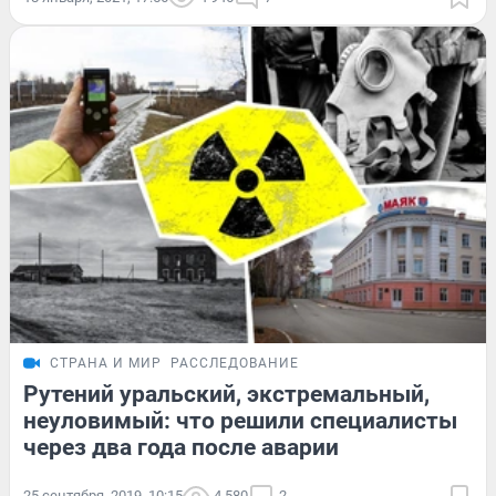
СТРАНА И МИР
РАССЛЕДОВАНИЕ
Рутений уральский, экстремальный,
неуловимый: что решили специалисты
через два года после аварии
25 сентября, 2019, 10:15
4 580
2