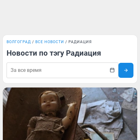
ВОЛГОГРАД
ВСЕ НОВОСТИ
РАДИАЦИЯ
Новости по тэгу Радиация