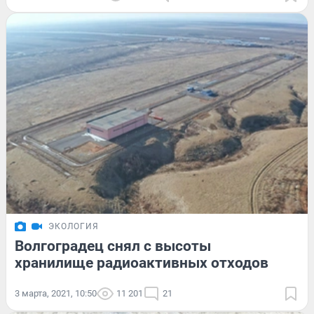
ЭКОЛОГИЯ
Волгоградец снял с высоты
хранилище радиоактивных отходов
3 марта, 2021, 10:50
11 201
21