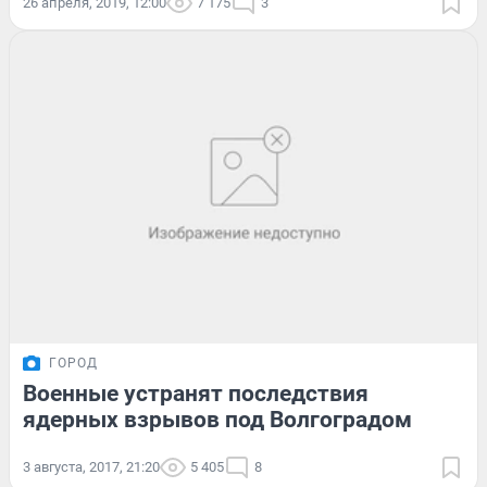
26 апреля, 2019, 12:00
7 175
3
ГОРОД
Военные устранят последствия
ядерных взрывов под Волгоградом
3 августа, 2017, 21:20
5 405
8