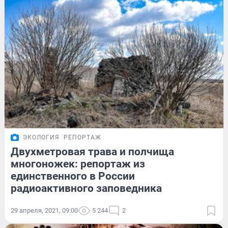
ЭКОЛОГИЯ
РЕПОРТАЖ
Двухметровая трава и полчища
многоножек: репортаж из
единственного в России
радиоактивного заповедника
29 апреля, 2021, 09:00
5 244
2