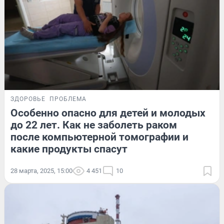
ЗДОРОВЬЕ
ПРОБЛЕМА
Особенно опасно для детей и молодых
до 22 лет. Как не заболеть раком
после компьютерной томографии и
какие продукты спасут
28 марта, 2025, 15:00
4 451
10