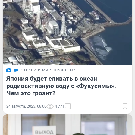
СТРАНА И МИР
ПРОБЛЕМА
Япония будет сливать в океан
радиоактивную воду с «Фукусимы».
Чем это грозит?
24 августа, 2023, 08:00
4 771
11