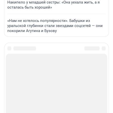
Накипело у младшей сестры: «Она уехала жить, а я
осталась быть хорошей»
«Нам не хотелось популярности». Бабушки из
уральской глубинки стали звездами соцсетей — они
покорили Агутина и Бузову