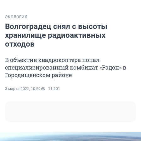
ЭКОЛОГИЯ
Волгоградец снял с высоты
хранилище радиоактивных
отходов
В объектив квадрокоптера попал
специализированный комбинат «Радон» в
Городищенском районе
3 марта 2021, 10:50
11 201