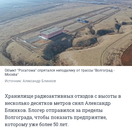
Объект "Росатома" спрятался неподалеку от трассы "Волгоград -
Москва"
Источник: 
Александр Блинков
Хранилище радиоактивных отходов с высоты в
несколько десятков метров снял Александр
Блинков. Блогер отправился за пределы
Волгограда, чтобы показать предприятие,
которому уже более 50 лет.