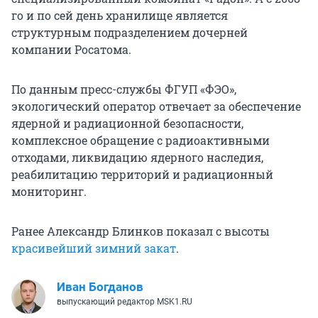
го и по сей день хранилище является
структурным подразделением дочерней
компании Росатома.
По данным пресс-службы ФГУП «ФЭО»,
экологический оператор отвечает за обеспечение
ядерной и радиационной безопасности,
комплексное обращение с радиоактивными
отходами, ликвидацию ядерного наследия,
реабилитацию территорий и радиационный
мониторинг.
Ранее Александр Блинков показал с высоты
красивейший зимний закат
.
Иван Богданов
выпускающий редактор MSK1.RU