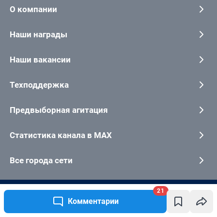
21
Комментарии