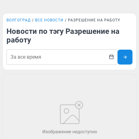
ВОЛГОГРАД
ВСЕ НОВОСТИ
РАЗРЕШЕНИЕ НА РАБОТУ
Новости по тэгу Разрешение на
работу