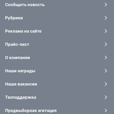
Сообщить новость
Рубрики
Реклама на сайте
Прайс-лист
О компании
Наши награды
Наши вакансии
Техподдержка
Предвыборная агитация