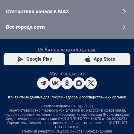
Статистика канала в MAX
Все города сети
Мобильное приложение
Google Play
App Store
Мы в соцсетях
Контактные данные для Роскомнадзора и государственных органов
Сетевое издание «В1.ру» (18+)
Зарегистрировано Федеральной службой по надзору в сфере связи,
информационных технологий и массовых коммуникаций (Роскомнадзор)
Свидетельство о регистрации СМИ ЭЛ № ФС 77– 84678 от 06.02.2023 г.
Учредитель: Общество с ограниченной ответственностью "ИНТЕРНЕТ
ТЕХНОЛОГИИ"
Главный редактор: Смуров Николай Александрович