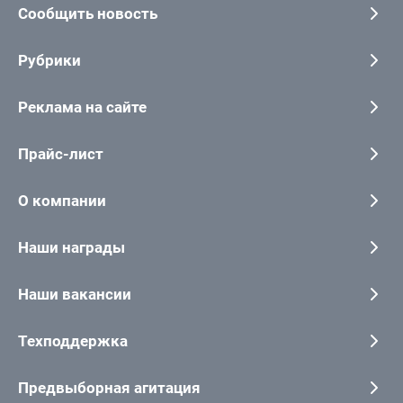
Сообщить новость
Рубрики
Реклама на сайте
Прайс-лист
О компании
Наши награды
Наши вакансии
Техподдержка
Предвыборная агитация