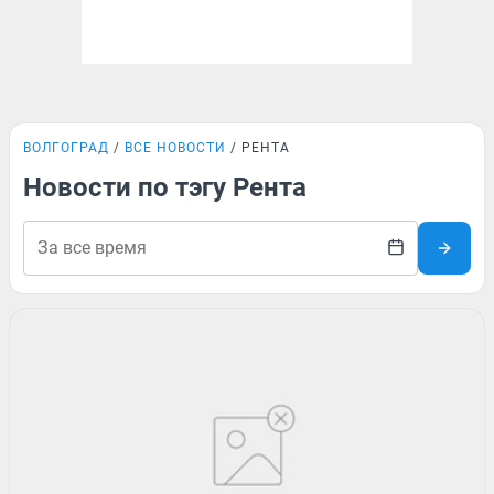
ВОЛГОГРАД
ВСЕ НОВОСТИ
РЕНТА
Новости по тэгу Рента