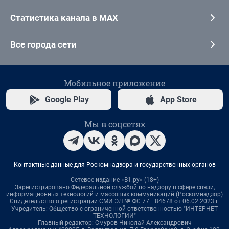
Статистика канала в MAX
Все города сети
Мобильное приложение
Google Play
App Store
Мы в соцсетях
Контактные данные для Роскомнадзора и государственных органов
Сетевое издание «В1.ру» (18+)
Зарегистрировано Федеральной службой по надзору в сфере связи,
информационных технологий и массовых коммуникаций (Роскомнадзор)
Свидетельство о регистрации СМИ ЭЛ № ФС 77– 84678 от 06.02.2023 г.
Учредитель: Общество с ограниченной ответственностью "ИНТЕРНЕТ
ТЕХНОЛОГИИ"
Главный редактор: Смуров Николай Александрович