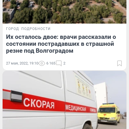
ГОРОД
ПОДРОБНОСТИ
Их осталось двое: врачи рассказали о
состоянии пострадавших в страшной
резне под Волгоградом
27 мая, 2022, 19:10
6 165
2