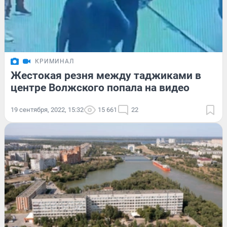
КРИМИНАЛ
Жестокая резня между таджиками в
центре Волжского попала на видео
19 сентября, 2022, 15:32
15 661
22