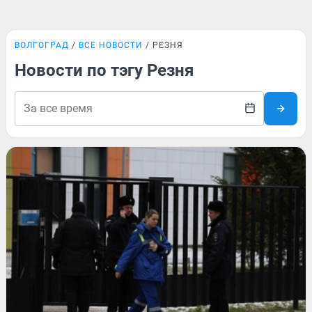
ВОЛГОГРАД
ВСЕ НОВОСТИ
РЕЗНЯ
Новости по тэгу Резня