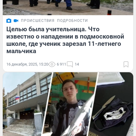
ПРОИСШЕСТВИЯ
ПОДРОБНОСТИ
Целью была учительница. Что
известно о нападении в подмосковной
школе, где ученик зарезал 11-летнего
мальчика
16 декабря, 2025, 15:20
6 911
14