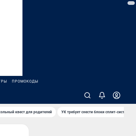
ГРЫ
ПРОМОКОДЫ
ольный квест для родителей
УК требует снести блоки сплит-систем за