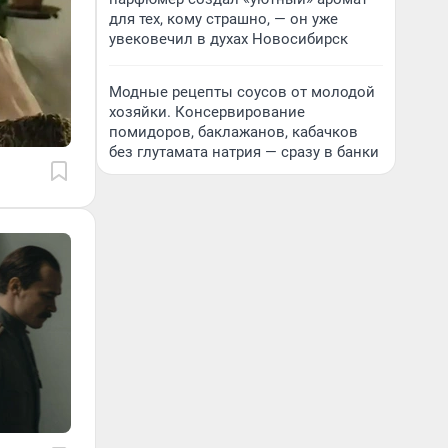
для тех, кому страшно, — он уже
увековечил в духах Новосибирск
Модные рецепты соусов от молодой
хозяйки. Консервирование
помидоров, баклажанов, кабачков
без глутамата натрия — сразу в банки