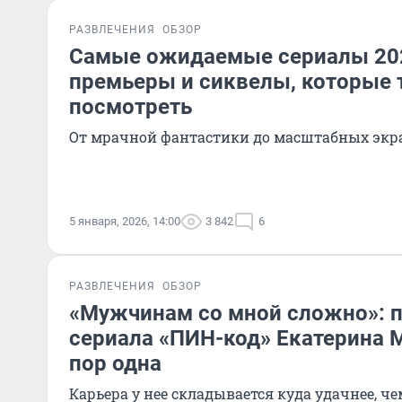
РАЗВЛЕЧЕНИЯ
ОБЗОР
Самые ожидаемые сериалы 202
премьеры и сиквелы, которые 
посмотреть
От мрачной фантастики до масштабных эк
5 января, 2026, 14:00
3 842
6
РАЗВЛЕЧЕНИЯ
ОБЗОР
«Мужчинам со мной сложно»: п
сериала «ПИН-код» Екатерина 
пор одна
Карьера у нее складывается куда удачнее, ч