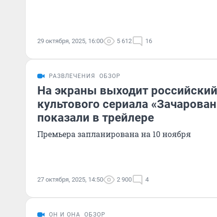
29 октября, 2025, 16:00
5 612
16
РАЗВЛЕЧЕНИЯ
ОБЗОР
На экраны выходит российски
культового сериала «Зачарован
показали в трейлере
Премьера запланирована на 10 ноября
27 октября, 2025, 14:50
2 900
4
ОН И ОНА
ОБЗОР