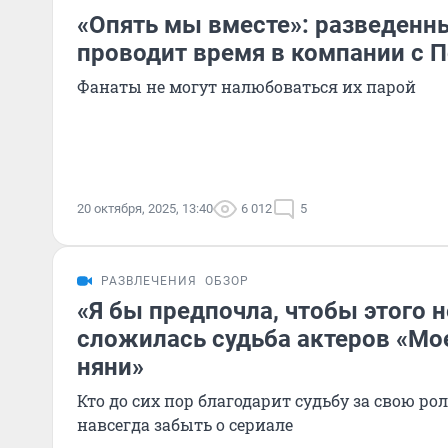
«Опять мы вместе»: разведенн
проводит время в компании с 
Фанаты не могут налюбоваться их парой
20 октября, 2025, 13:40
6 012
5
РАЗВЛЕЧЕНИЯ
ОБЗОР
«Я бы предпочла, чтобы этого н
сложилась судьба актеров «Мо
няни»
Кто до сих пор благодарит судьбу за свою роль
навсегда забыть о сериале