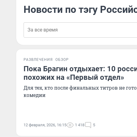
Новости по тэгу Россий
РАЗВЛЕЧЕНИЯ
ОБЗОР
Пока Брагин отдыхает: 10 росс
похожих на «Первый отдел»
Для тех, кто после финальных титров не гот
комедии
12 февраля, 2026, 16:15
1 418
5