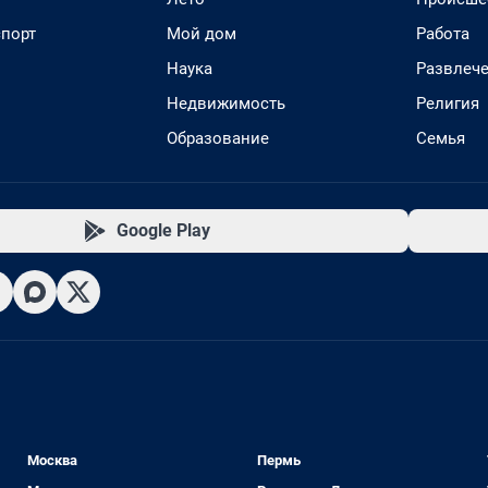
спорт
Мой дом
Работа
Наука
Развлеч
Недвижимость
Религия
Образование
Семья
Google Play
Москва
Пермь