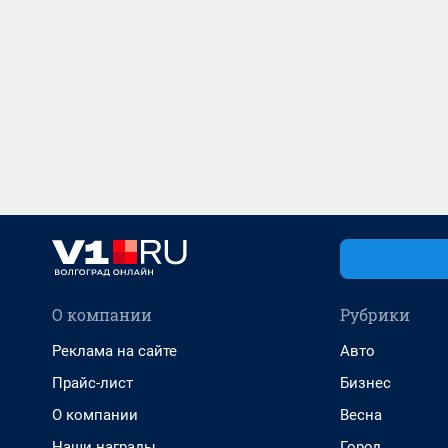
О компании
Рубрики
Реклама на сайте
Авто
Прайс-лист
Бизнес
О компании
Весна
Наши награды
Город