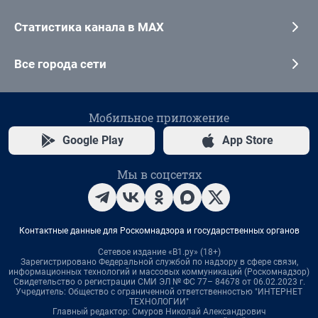
Статистика канала в MAX
Все города сети
Мобильное приложение
Google Play
App Store
Мы в соцсетях
Контактные данные для Роскомнадзора и государственных органов
Сетевое издание «В1.ру» (18+)
Зарегистрировано Федеральной службой по надзору в сфере связи,
информационных технологий и массовых коммуникаций (Роскомнадзор)
Свидетельство о регистрации СМИ ЭЛ № ФС 77– 84678 от 06.02.2023 г.
Учредитель: Общество с ограниченной ответственностью "ИНТЕРНЕТ
ТЕХНОЛОГИИ"
Главный редактор: Смуров Николай Александрович