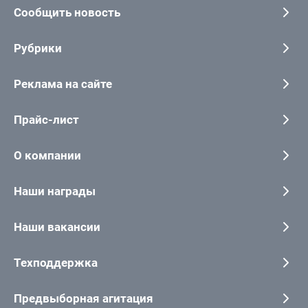
Сообщить новость
Рубрики
Реклама на сайте
Прайс-лист
О компании
Наши награды
Наши вакансии
Техподдержка
Предвыборная агитация