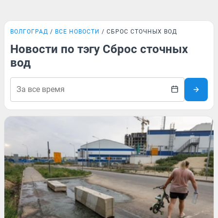
ВОЛГОГРАД
ВСЕ НОВОСТИ
СБРОС СТОЧНЫХ ВОД
Новости по тэгу Сброс сточных
вод