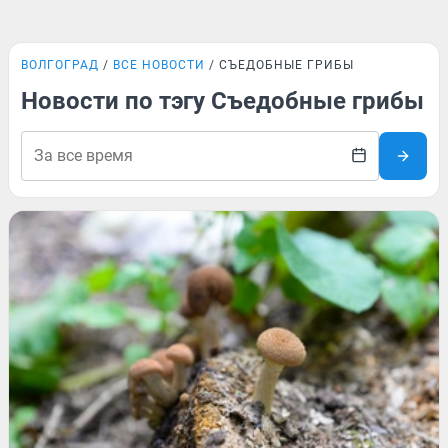
ВОЛГОГРАД
ВСЕ НОВОСТИ
СЪЕДОБНЫЕ ГРИБЫ
Новости по тэгу Съедобные грибы