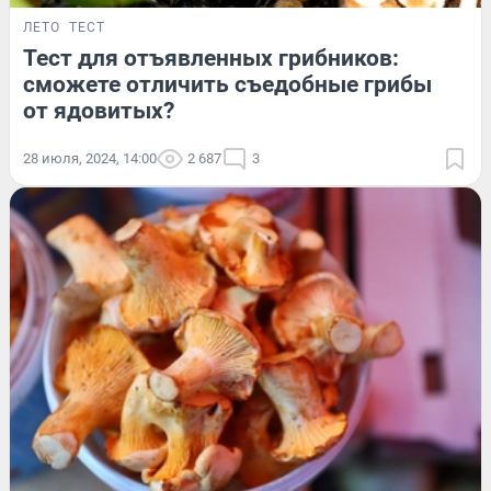
ЛЕТО
ТЕСТ
Тест для отъявленных грибников:
сможете отличить съедобные грибы
от ядовитых?
28 июля, 2024, 14:00
2 687
3