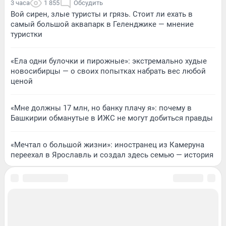
3 часа
1 855
Обсудить
Вой сирен, злые туристы и грязь. Стоит ли ехать в
самый большой аквапарк в Геленджике — мнение
туристки
«Ела одни булочки и пирожные»: экстремально худые
новосибирцы — о своих попытках набрать вес любой
ценой
«Мне должны 17 млн, но банку плачу я»: почему в
Башкирии обманутые в ИЖС не могут добиться правды
«Мечтал о большой жизни»: иностранец из Камеруна
переехал в Ярославль и создал здесь семью — история