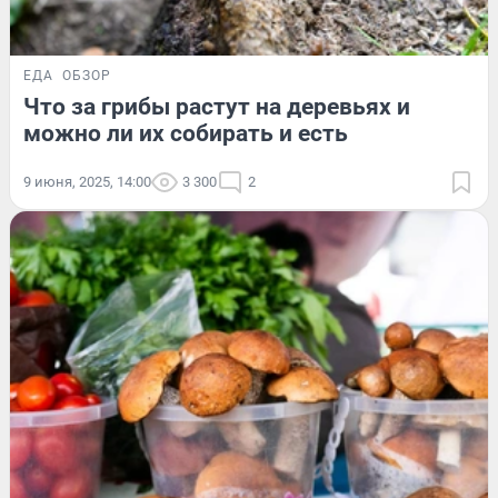
ЕДА
ОБЗОР
Что за грибы растут на деревьях и
можно ли их собирать и есть
9 июня, 2025, 14:00
3 300
2