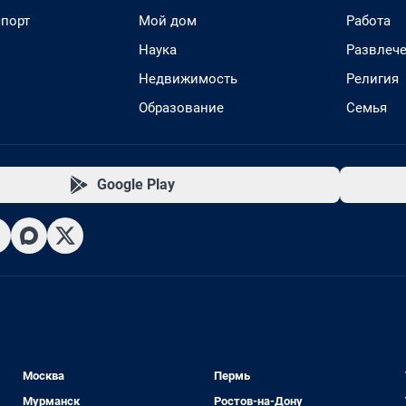
спорт
Мой дом
Работа
Наука
Развлеч
Недвижимость
Религия
Образование
Семья
Google Play
Москва
Пермь
Мурманск
Ростов-на-Дону