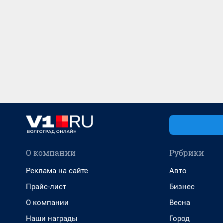
О компании
Рубрики
Реклама на сайте
Авто
Прайс-лист
Бизнес
О компании
Весна
Наши награды
Город