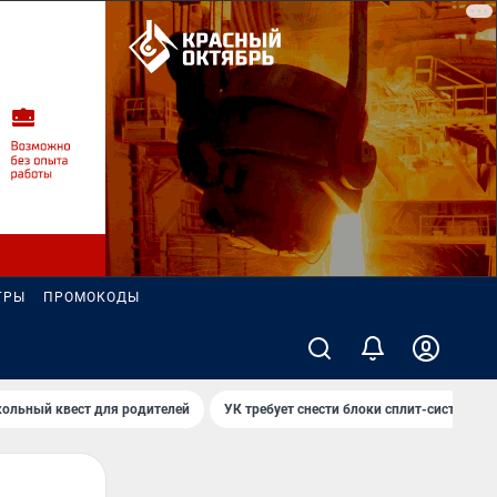
ГРЫ
ПРОМОКОДЫ
ольный квест для родителей
УК требует снести блоки сплит-систем за