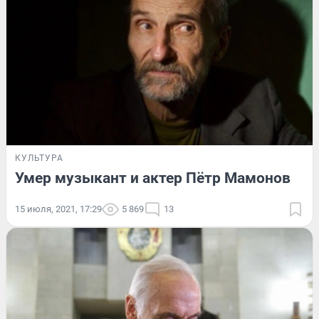
КУЛЬТУРА
Умер музыкант и актер Пётр Мамонов
15 июля, 2021, 17:29
5 869
13