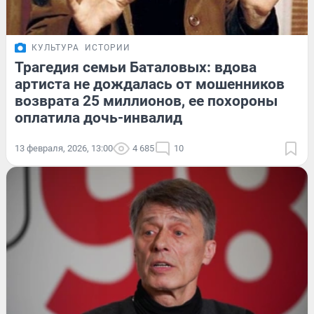
КУЛЬТУРА
ИСТОРИИ
Трагедия семьи Баталовых: вдова
артиста не дождалась от мошенников
возврата 25 миллионов, ее похороны
оплатила дочь-инвалид
13 февраля, 2026, 13:00
4 685
10