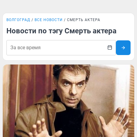
ВОЛГОГРАД
ВСЕ НОВОСТИ
СМЕРТЬ АКТЕРА
Новости по тэгу Смерть актера