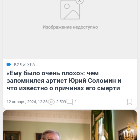
КУЛЬТУРА
«Ему было очень плохо»: чем
запомнился артист Юрий Соломин и
что известно о причинах его смерти
12 января, 2024, 12:36
2 509
1