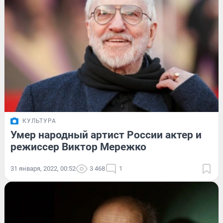
КУЛЬТУРА
Умер народный артист России актер и
режиссер Виктор Мережко
31 января, 2022, 00:52
3 468
1