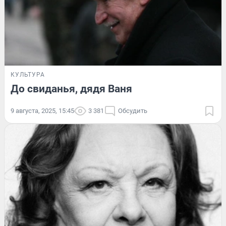
КУЛЬТУРА
До свиданья, дядя Ваня
9 августа, 2025, 15:45
3 381
Обсудить