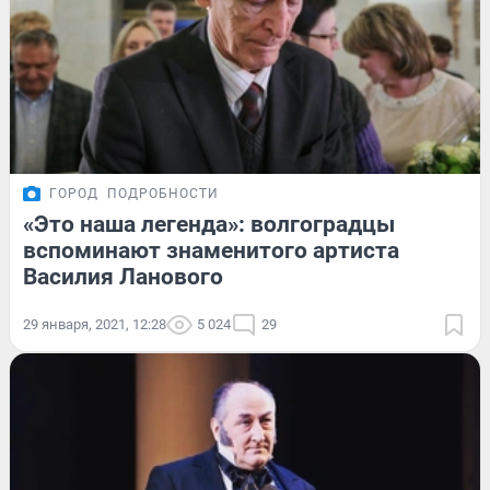
ГОРОД
ПОДРОБНОСТИ
«Это наша легенда»: волгоградцы
вспоминают знаменитого артиста
Василия Ланового
29 января, 2021, 12:28
5 024
29