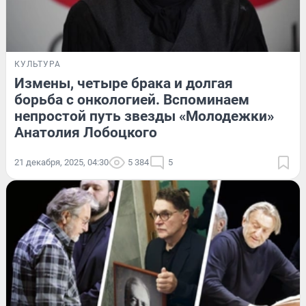
КУЛЬТУРА
Измены, четыре брака и долгая
борьба с онкологией. Вспоминаем
непростой путь звезды «Молодежки»
Анатолия Лобоцкого
21 декабря, 2025, 04:30
5 384
5