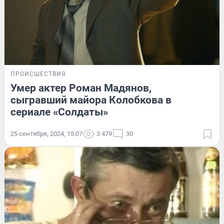
ПРОИСШЕСТВИЯ
Умер актер Роман Мадянов,
сыгравший майора Колобкова в
сериале «Солдаты»
25 сентября, 2024, 15:07
3 479
30