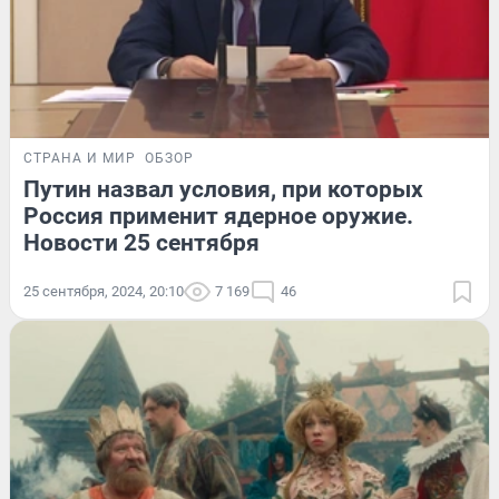
СТРАНА И МИР
ОБЗОР
Путин назвал условия, при которых
Россия применит ядерное оружие.
Новости 25 сентября
25 сентября, 2024, 20:10
7 169
46