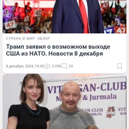
СТРАНА И МИР
ОБЗОР
Трамп заявил о возможном выходе
США из НАТО. Новости 8 декабря
8 декабря, 2024, 19:35
3 258
23