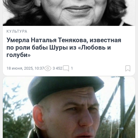
КУЛЬТУРА
Умерла Наталья Тенякова, известная
по роли бабы Шуры из «Любовь и
голуби»
18 июня, 2025, 10:37
3 452
1