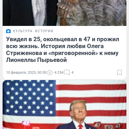
КУЛЬТУРА
ИСТОРИИ
Увидел в 25, окольцевал в 47 и прожил
всю жизнь. История любви Олега
Стриженова и «приговоренной» к нему
Лионеллы Пырьевой
10 февраля, 2025, 00:50
4 254
4