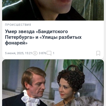
ПРОИСШЕСТВИЯ
Умер звезда «Бандитского
Петербурга» и «Улицы разбитых
фонарей»
5 июня, 2025, 15:21
3 876
1