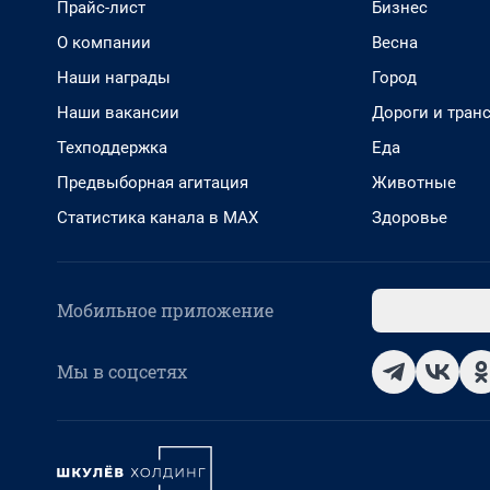
Прайс-лист
Бизнес
О компании
Весна
Наши награды
Город
Наши вакансии
Дороги и тран
Техподдержка
Еда
Предвыборная агитация
Животные
Статистика канала в MAX
Здоровье
Мобильное приложение
Мы в соцсетях