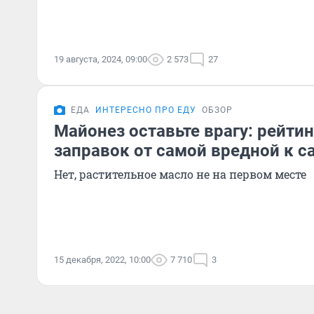
19 августа, 2024, 09:00
2 573
27
ЕДА
ИНТЕРЕСНО ПРО ЕДУ
ОБЗОР
Майонез оставьте врагу: рейти
заправок от самой вредной к с
Нет, растительное масло не на первом месте
15 декабря, 2022, 10:00
7 710
3