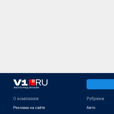
О компании
Рубрики
Реклама на сайте
Авто