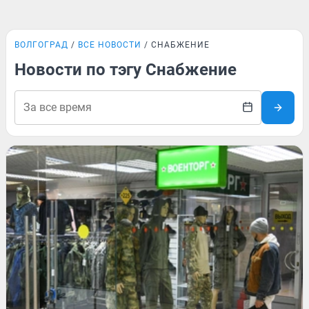
ВОЛГОГРАД
ВСЕ НОВОСТИ
СНАБЖЕНИЕ
Новости по тэгу Снабжение