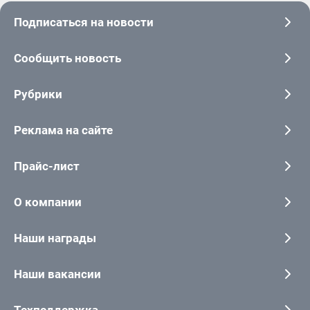
Подписаться на новости
Сообщить новость
Рубрики
Реклама на сайте
Прайс-лист
О компании
Наши награды
Наши вакансии