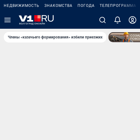
НЕДВИЖИМОСТЬ
ЗНАКОМСТВА
ПОГОДА
ТЕЛЕПРОГРАММА
Члены «казачьего формирования» избили приезжих