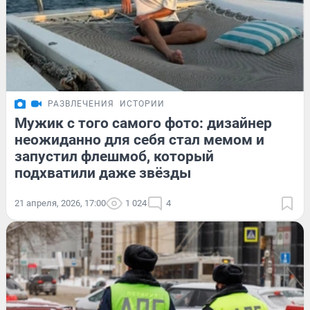
РАЗВЛЕЧЕНИЯ
ИСТОРИИ
Мужик с того самого фото: дизайнер
неожиданно для себя стал мемом и
запустил флешмоб, который
подхватили даже звёзды
21 апреля, 2026, 17:00
1 024
4