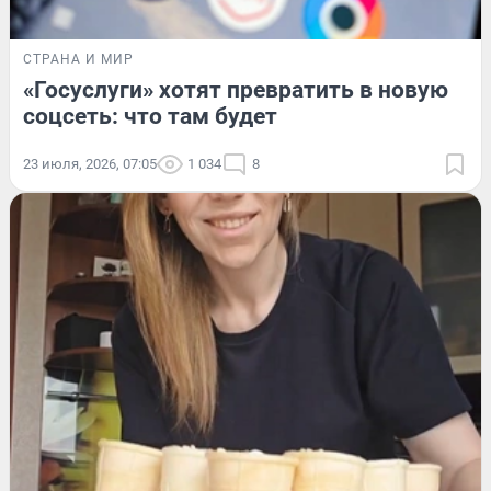
СТРАНА И МИР
«Госуслуги» хотят превратить в новую
соцсеть: что там будет
23 июля, 2026, 07:05
1 034
8