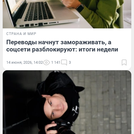
СТРАНА И МИР
Переводы начнут замораживать, а
соцсети разблокируют: итоги недели
14 июня, 2026, 14:02
1 141
3