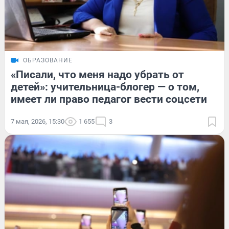
ОБРАЗОВАНИЕ
«Писали, что меня надо убрать от
детей»: учительница-блогер — о том,
имеет ли право педагог вести соцсети
7 мая, 2026, 15:30
1 655
3