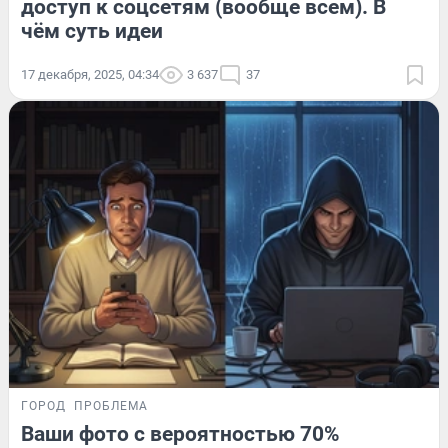
доступ к соцсетям (вообще всем). В
чём суть идеи
17 декабря, 2025, 04:34
3 637
37
ГОРОД
ПРОБЛЕМА
Ваши фото с вероятностью 70%