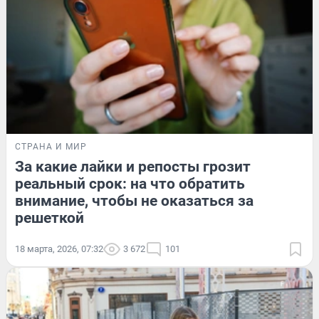
СТРАНА И МИР
За какие лайки и репосты грозит
реальный срок: на что обратить
внимание, чтобы не оказаться за
решеткой
18 марта, 2026, 07:32
3 672
101