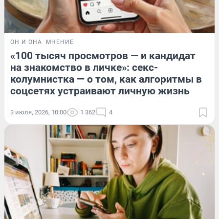
ОН И ОНА
МНЕНИЕ
«100 тысяч просмотров — и кандидат
на знакомство в личке»: секс-
колумнистка — о том, как алгоритмы в
соцсетях устраивают личную жизнь
3 июля, 2026, 10:00
1 362
4