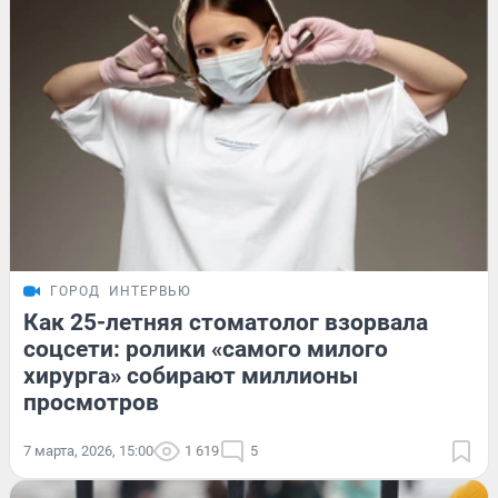
ГОРОД
ИНТЕРВЬЮ
Как 25-летняя стоматолог взорвала
соцсети: ролики «самого милого
хирурга» собирают миллионы
просмотров
7 марта, 2026, 15:00
1 619
5