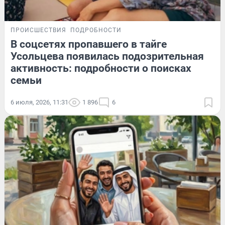
ПРОИСШЕСТВИЯ
ПОДРОБНОСТИ
В соцсетях пропавшего в тайге
Усольцева появилась подозрительная
активность: подробности о поисках
семьи
6 июля, 2026, 11:31
1 896
6