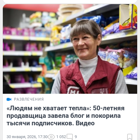
РАЗВЛЕЧЕНИЯ
«Людям не хватает тепла»: 50-летняя
продавщица завела блог и покорила
тысячи подписчиков. Видео
30 января, 2026, 17:30
1 052
9