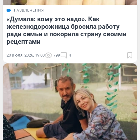
РАЗВЛЕЧЕНИЯ
«Думала: кому это надо». Как
железнодорожница бросила работу
ради семьи и покорила страну своими
рецептами
20 июля, 2026, 19:00
799
4