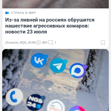
СТРАНА И МИР
Из-за ливней на россиян обрушится
нашествие агрессивных комаров:
новости 23 июля
23 июля, 2026, 20:00
801
1