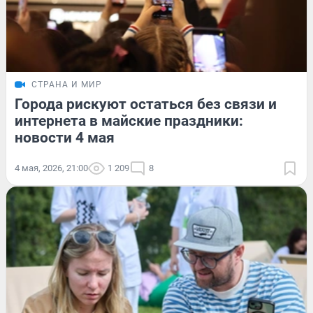
СТРАНА И МИР
Города рискуют остаться без связи и
интернета в майские праздники:
новости 4 мая
4 мая, 2026, 21:00
1 209
8