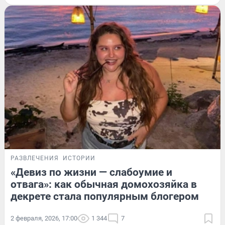
РАЗВЛЕЧЕНИЯ
ИСТОРИИ
«Девиз по жизни — слабоумие и
отвага»: как обычная домохозяйка в
декрете стала популярным блогером
2 февраля, 2026, 17:00
1 344
7