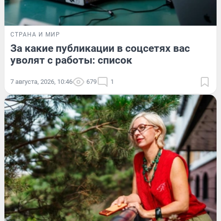
СТРАНА И МИР
За какие публикации в соцсетях вас
уволят с работы: список
7 августа, 2026, 10:46
679
1