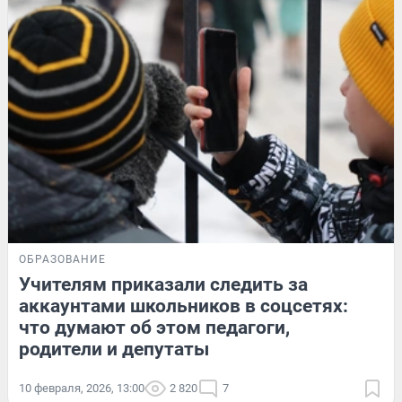
ОБРАЗОВАНИЕ
Учителям приказали следить за
аккаунтами школьников в соцсетях:
что думают об этом педагоги,
родители и депутаты
10 февраля, 2026, 13:00
2 820
7