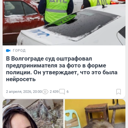
ГОРОД
В Волгограде суд оштрафовал
предпринимателя за фото в форме
полиции. Он утверждает, что это была
нейросеть
2 апреля, 2026, 20:00
2 439
6