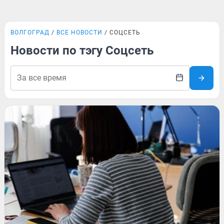
ВОЛГОГРАД
ВСЕ НОВОСТИ
СОЦСЕТЬ
Новости по тэгу Соцсеть