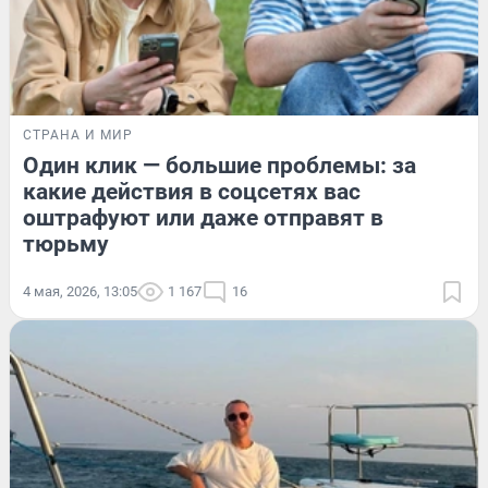
СТРАНА И МИР
Один клик — большие проблемы: за
какие действия в соцсетях вас
оштрафуют или даже отправят в
тюрьму
4 мая, 2026, 13:05
1 167
16