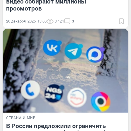
видео собирают миллионы
просмотров
20 декабря, 2025, 13:00
3 424
3
СТРАНА И МИР
В России предложили ограничить