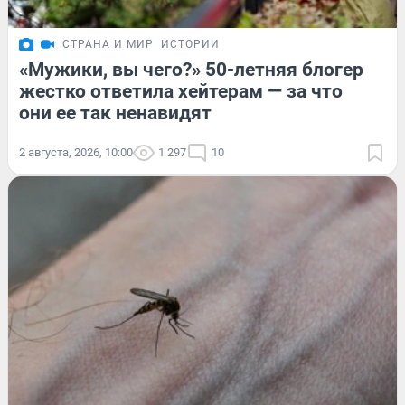
СТРАНА И МИР
ИСТОРИИ
«Мужики, вы чего?» 50-летняя блогер
жестко ответила хейтерам — за что
они ее так ненавидят
2 августа, 2026, 10:00
1 297
10