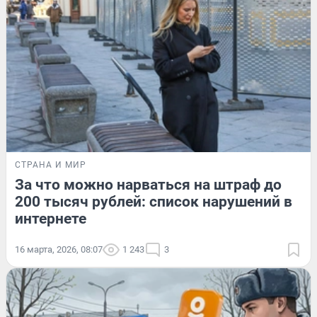
СТРАНА И МИР
За что можно нарваться на штраф до
200 тысяч рублей: список нарушений в
интернете
16 марта, 2026, 08:07
1 243
3