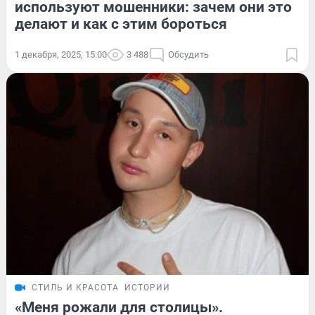
используют мошенники: зачем они это
делают и как с этим бороться
1 декабря, 2025, 15:00
3 488
Обсудить
СТИЛЬ И КРАСОТА
ИСТОРИИ
«Меня рожали для столицы».