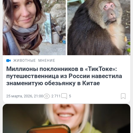
ЖИВОТНЫЕ
МНЕНИЕ
Миллионы поклонников в «ТикТоке»:
путешественница из России навестила
знаменитую обезьянку в Китае
25 марта, 2026, 21:00
2 711
5