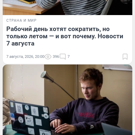
СТРАНА И МИР
Рабочий день хотят сократить, но
только летом — и вот почему. Новости
7 августа
7 августа, 2026, 20:00
396
7