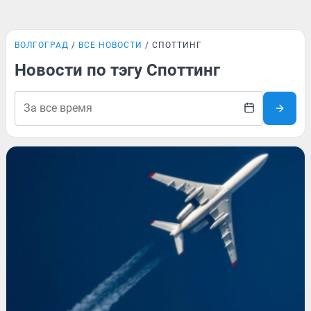
ВОЛГОГРАД
ВСЕ НОВОСТИ
СПОТТИНГ
Новости по тэгу Споттинг