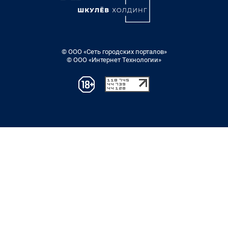
© ООО «Сеть городских порталов»
© ООО «Интернет Технологии»