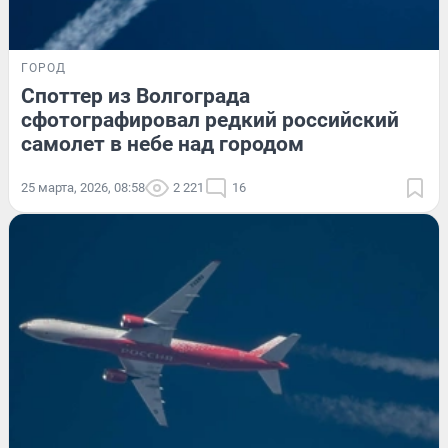
ГОРОД
Споттер из Волгограда
сфотографировал редкий российский
самолет в небе над городом
25 марта, 2026, 08:58
2 221
16