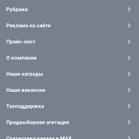
Рубрики
Реклама на сайте
Прайс-лист
О компании
Наши награды
Наши вакансии
Техподдержка
Предвыборная агитация
Статистика канала в MAX