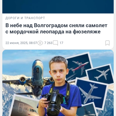
ДОРОГИ И ТРАНСПОРТ
В небе над Волгоградом сняли самолет
с мордочкой леопарда на фюзеляже
22 июня, 2025, 08:07
7 263
17