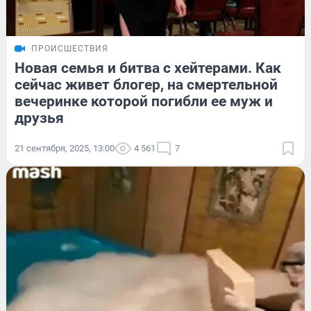
ПРОИСШЕСТВИЯ
Новая семья и битва с хейтерами. Как
сейчас живет блогер, на смертельной
вечеринке которой погибли ее муж и
друзья
21 сентября, 2025, 13:00
4 561
7