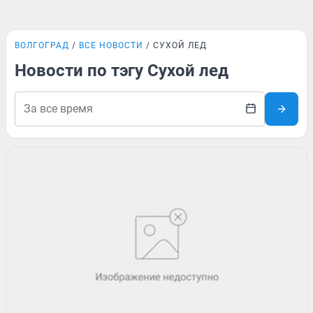
ВОЛГОГРАД
ВСЕ НОВОСТИ
СУХОЙ ЛЕД
Новости по тэгу Сухой лед