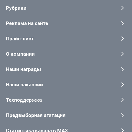
Рубрики
Реклама на сайте
Прайс-лист
О компании
Наши награды
Наши вакансии
Техподдержка
Предвыборная агитация
Статистика канала в MAX