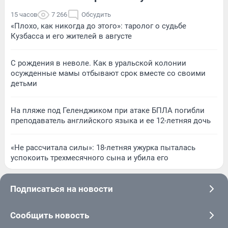
15 часов
7 266
Обсудить
«Плохо, как никогда до этого»: таролог о судьбе
Кузбасса и его жителей в августе
С рождения в неволе. Как в уральской колонии
осужденные мамы отбывают срок вместе со своими
детьми
На пляже под Геленджиком при атаке БПЛА погибли
преподаватель английского языка и ее 12-летняя дочь
«Не рассчитала силы»: 18-летняя ужурка пыталась
успокоить трехмесячного сына и убила его
Подписаться на новости
Сообщить новость