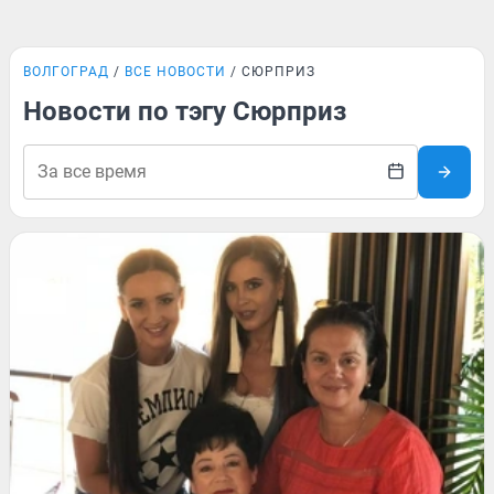
ВОЛГОГРАД
ВСЕ НОВОСТИ
СЮРПРИЗ
Новости по тэгу Сюрприз