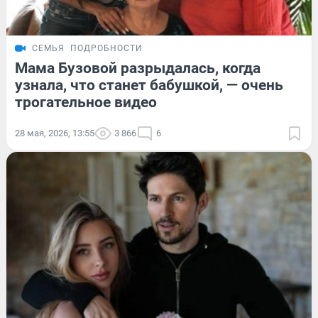
СЕМЬЯ
ПОДРОБНОСТИ
Мама Бузовой разрыдалась, когда
узнала, что станет бабушкой, — очень
трогательное видео
28 мая, 2026, 13:55
3 866
6