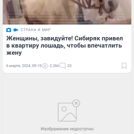
СТРАНА И МИР
Женщины, завидуйте! Сибиряк привел
в квартиру лошадь, чтобы впечатлить
жену
6 марта, 2024, 09:15
2 266
23