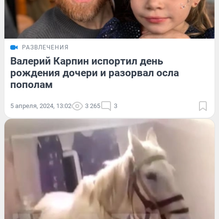
РАЗВЛЕЧЕНИЯ
Валерий Карпин испортил день
рождения дочери и разорвал осла
пополам
5 апреля, 2024, 13:02
3 265
3