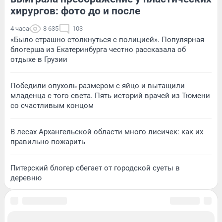
хирургов: фото до и после
4 часа
8 635
103
«Было страшно столкнуться с полицией». Популярная
блогерша из Екатеринбурга честно рассказала об
отдыхе в Грузии
Победили опухоль размером с яйцо и вытащили
младенца с того света. Пять историй врачей из Тюмени
со счастливым концом
В лесах Архангельской области много лисичек: как их
правильно пожарить
Питерский блогер сбегает от городской суеты в
деревню