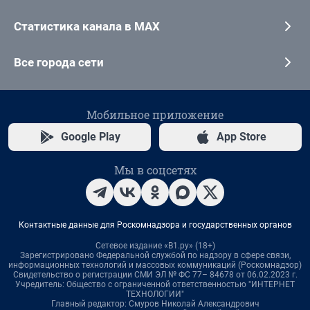
Статистика канала в MAX
Все города сети
Мобильное приложение
Google Play
App Store
Мы в соцсетях
Контактные данные для Роскомнадзора и государственных органов
Сетевое издание «В1.ру» (18+)
Зарегистрировано Федеральной службой по надзору в сфере связи,
информационных технологий и массовых коммуникаций (Роскомнадзор)
Свидетельство о регистрации СМИ ЭЛ № ФС 77– 84678 от 06.02.2023 г.
Учредитель: Общество с ограниченной ответственностью "ИНТЕРНЕТ
ТЕХНОЛОГИИ"
Главный редактор: Смуров Николай Александрович