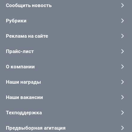
Сообщить новость
Рубрики
Реклама на сайте
Прайс-лист
О компании
Наши награды
Наши вакансии
Техподдержка
Предвыборная агитация