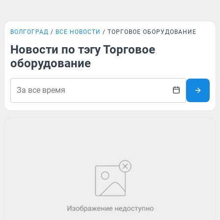
ВОЛГОГРАД
ВСЕ НОВОСТИ
ТОРГОВОЕ ОБОРУДОВАНИЕ
Новости по тэгу Торговое
оборудование