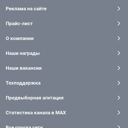
Реклама на сайте
Прайс-лист
О компании
Наши награды
Наши вакансии
Техподдержка
Предвыборная агитация
Статистика канала в MAX
Все города сети