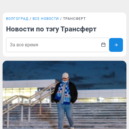
ВОЛГОГРАД
ВСЕ НОВОСТИ
ТРАНСФЕРТ
Новости по тэгу Трансферт