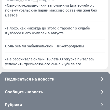
«Сыночки-корзиночки» заполонили Екатеринбург:
почему уральские парни массово оставили жен без
цветов
«Плохо, как никогда до этого»: таролог о судьбе
Кузбасса и его жителей в августе
Соль земли забайкальской. Нижегородцевы
«Не рассчитала силы»: 18-летняя ужурка пыталась
успокоить трехмесячного сына и убила его
Подписаться на новости
Сообщить новость
Рубрики