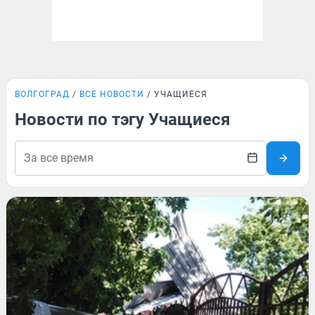
ВОЛГОГРАД
ВСЕ НОВОСТИ
УЧАЩИЕСЯ
Новости по тэгу Учащиеся