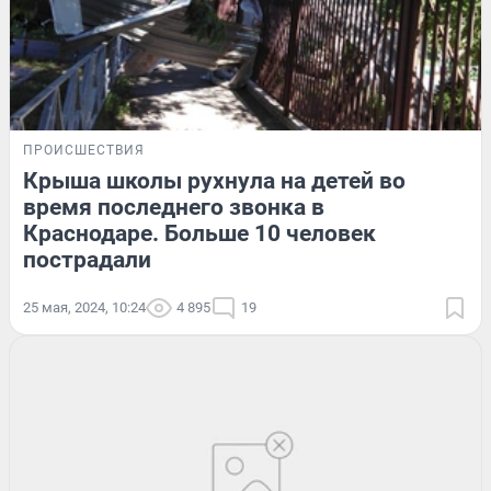
ПРОИСШЕСТВИЯ
Крыша школы рухнула на детей во
время последнего звонка в
Краснодаре. Больше 10 человек
пострадали
25 мая, 2024, 10:24
4 895
19