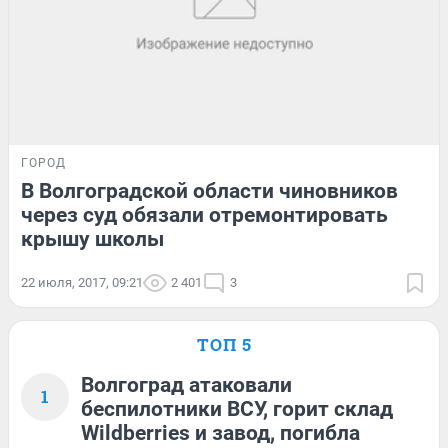
ГОРОД
В Волгоградской области чиновников
через суд обязали отремонтировать
крышу школы
22 июля, 2017, 09:21
2 401
3
ТОП 5
Волгоград атаковали
1
беспилотники ВСУ, горит склад
Wildberries и завод, погибла