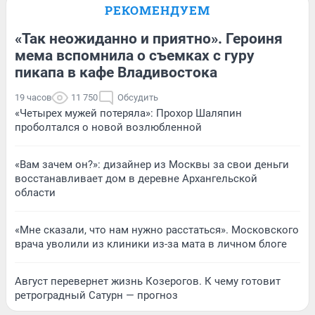
РЕКОМЕНДУЕМ
«Так неожиданно и приятно». Героиня
мема вспомнила о съемках с гуру
пикапа в кафе Владивостока
19 часов
11 750
Обсудить
«Четырех мужей потеряла»: Прохор Шаляпин
проболтался о новой возлюбленной
«Вам зачем он?»: дизайнер из Москвы за свои деньги
восстанавливает дом в деревне Архангельской
области
«Мне сказали, что нам нужно расстаться». Московского
врача уволили из клиники из-за мата в личном блоге
Август перевернет жизнь Козерогов. К чему готовит
ретроградный Сатурн — прогноз