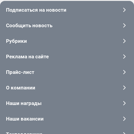
Подписаться на новости
Сообщить новость
Рубрики
Реклама на сайте
Прайс-лист
О компании
Наши награды
Наши вакансии