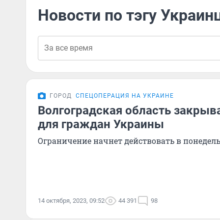
Новости по тэгу Украин
ГОРОД
СПЕЦОПЕРАЦИЯ НА УКРАИНЕ
Волгоградская область закрыва
для граждан Украины
Ограничение начнет действовать в понедель
14 октября, 2023, 09:52
44 391
98