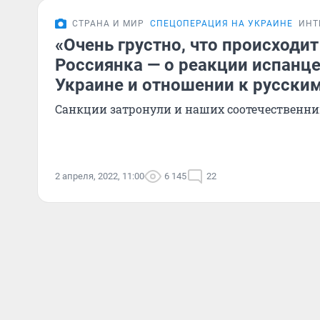
СТРАНА И МИР
СПЕЦОПЕРАЦИЯ НА УКРАИНЕ
ИНТ
«Очень грустно, что происходит
Россиянка — о реакции испанце
Украине и отношении к русски
Санкции затронули и наших соотечественни
2 апреля, 2022, 11:00
6 145
22