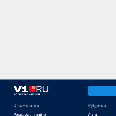
О компании
Рубрики
Реклама на сайте
Авто