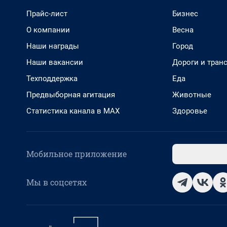
Прайс-лист
Бизнес
О компании
Весна
Наши награды
Город
Наши вакансии
Дороги и тран
Техподдержка
Еда
Предвыборная агитация
Животные
Статистика канала в MAX
Здоровье
Мобильное приложение
Мы в соцсетях