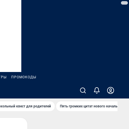
ГРЫ
ПРОМОКОДЫ
кольный квест для родителей
Пять громких цитат нового начальника 