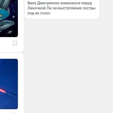
Ваня Дмитриенко извинился перед
Линочкой Ли за выступление сестры
под ее голос