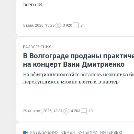
всего 18
5 мая, 2026, 15:23
3 920
8
РАЗВЛЕЧЕНИЯ
В Волгограде проданы практич
на концерт Вани Дмитриенко
На официальном сайте осталось несколько би
перекупщиков можно взять и в партер
29 апреля, 2026, 18:31
4 203
19
РАЗВЛЕЧЕНИЯ
СЕМЬЯ
КУЛЬТУРА
ИНТЕРВЬЮ