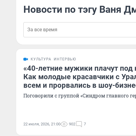
Новости по тэгу Ваня Д
КУЛЬТУРА
ИНТЕРВЬЮ
«40-летние мужики плачут под 
Как молодые красавчики с Ура
всем и прорвались в шоу-бизне
Поговорили с группой «Синдром главного ге
22 июля, 2026, 21:00
902
7