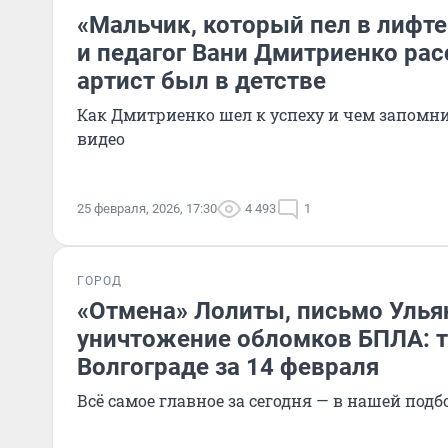
«Мальчик, который пел в лифте»
и педагог Вани Дмитриенко рас
артист был в детстве
Как Дмитриенко шел к успеху и чем запомни
видео
25 февраля, 2026, 17:30
4 493
1
ГОРОД
«Отмена» Лолиты, письмо Ульян
уничтожение обломков БПЛА: т
Волгограде за 14 февраля
Всё самое главное за сегодня — в нашей подб