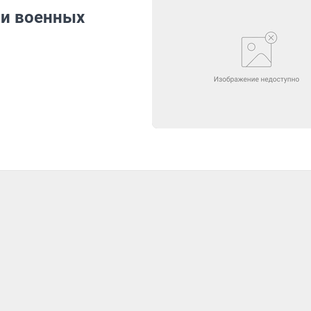
ли военных