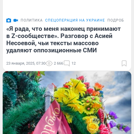
ПОЛИТИКА
СПЕЦОПЕРАЦИЯ НА УКРАИНЕ
ПОДРОБНОС
«Я рада, что меня наконец принимают
в Z-сообществе». Разговор с Асией
Несоевой, чьи тексты массово
удаляют оппозиционные СМИ
23 января, 2025, 07:30
2 666
12