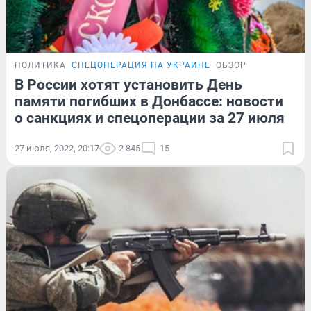
ПОЛИТИКА
СПЕЦОПЕРАЦИЯ НА УКРАИНЕ
ОБЗОР
В России хотят установить День
памяти погибших в Донбассе: новости
о санкциях и спецоперации за 27 июля
27 июля, 2022, 20:17
2 845
15