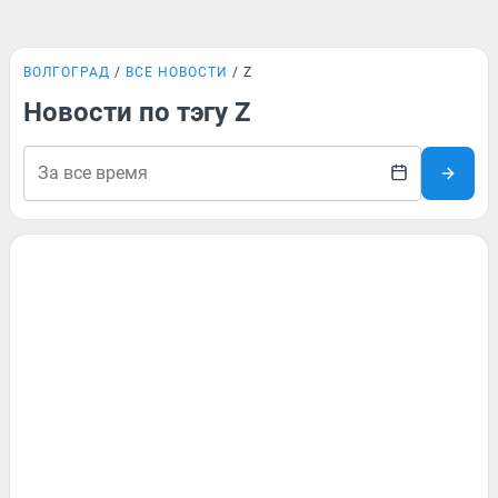
ВОЛГОГРАД
ВСЕ НОВОСТИ
Z
Новости по тэгу Z