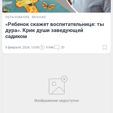
ОБРАЗОВАНИЕ
МНЕНИЕ
«Ребенок скажет воспитательнице: ты
дура». Крик души заведующей
садиком
9 февраля, 2024, 13:00
9 646
20