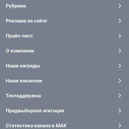
Рубрики
Реклама на сайте
Прайс-лист
О компании
Наши награды
Наши вакансии
Техподдержка
Предвыборная агитация
Статистика канала в MAX