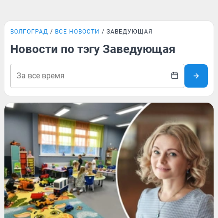
ВОЛГОГРАД
ВСЕ НОВОСТИ
ЗАВЕДУЮЩАЯ
Новости по тэгу Заведующая