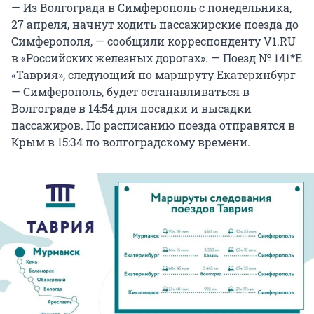
— Из Волгограда в Симферополь с понедельника,
27 апреля, начнут ходить пассажирские поезда до
Симферополя, — сообщили корреспонденту V1.RU
в «Российских железных дорогах». — Поезд № 141*Е
«Таврия», следующий по маршруту Екатеринбург
— Симферополь, будет останавливаться в
Волгограде в 14:54 для посадки и высадки
пассажиров. По расписанию поезда отправятся в
Крым в 15:34 по волгоградскому времени.