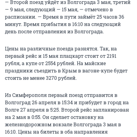
— Второй поезд уйдёт из Волгограда 3 мая, третий
— 9 мая, следующий — 15 мая, — отмечено в
расписании. — Время в пути займёт 25 часов 36
минут. Время прибытия в 16:10 на следующий
день после отправления из Волгограда.
Цены на различные поезда разнятся. Так, на
первый рейс и 15 мая плацкарт стоит от 2191
рубля, а купе от 2554 рублей. На майские
праздники съездить в Крым в вагоне-купе будет
стоить не менее 3270 рублей.
Из Симферополя первый поезд отправится в
Волгоград 26 апреля в 15:34 и прибудет в город на
Волге 27 апреля в 5:25. Второй рейс запланирован
на 2 мая в 0:55. Он сделает остановку на
железнодорожном вокзале Волгограда 3 мая в
16:10. Цены на билеты в оба направления