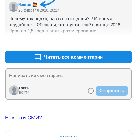
Norman
25 февраля 2020, 20:27
Почему так редко, раз в шесть дней?!!! И время 
неудобное... Обещали, что пустят ещё в конце 2018. 
Прошло 1,5 года и опять разочерование.
+1
–1
Читать все комментарии
Гость
Отправить
Войти
Новости СМИ2