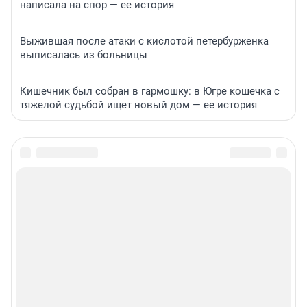
написала на спор — ее история
Выжившая после атаки с кислотой петербурженка
выписалась из больницы
Кишечник был собран в гармошку: в Югре кошечка с
тяжелой судьбой ищет новый дом — ее история