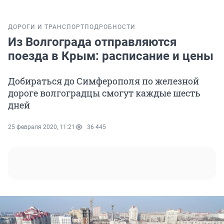
ДОРОГИ И ТРАНСПОРТ
ПОДРОБНОСТИ
Из Волгограда отправляются
поезда в Крым: расписание и цены
Добираться до Симферополя по железной
дороге волгоградцы смогут каждые шесть
дней
25 февраля 2020, 11:21
36 445