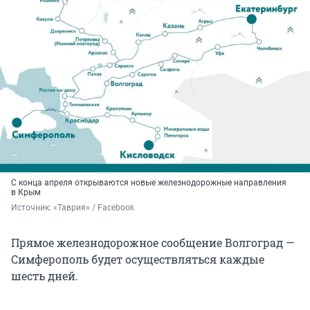
С конца апреля открываются новые железнодорожные направления
в Крым
Источник: 
«Таврия» / Facebook
Прямое железнодорожное сообщение Волгоград —
Симферополь будет осуществляться каждые
шесть дней.