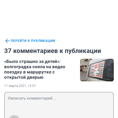
ПЕРЕЙТИ К ПУБЛИКАЦИИ
37 комментариев к публикации
«Было страшно за детей»:
волгоградка сняла на видео
поездку в маршрутке с
открытой дверью
11 марта 2021, 13:57