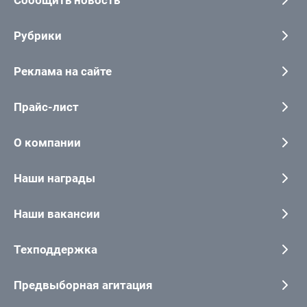
Сообщить новость
Рубрики
Реклама на сайте
Прайс-лист
О компании
Наши награды
Наши вакансии
Техподдержка
Предвыборная агитация