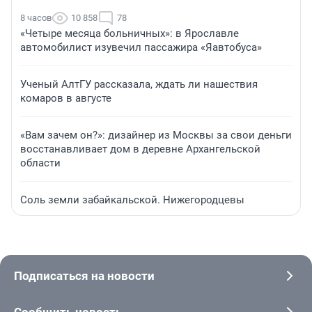
8 часов
10 858
78
«Четыре месяца больничных»: в Ярославле
автомобилист изувечил пассажира «Яавтобуса»
Ученый АлтГУ рассказала, ждать ли нашествия
комаров в августе
«Вам зачем он?»: дизайнер из Москвы за свои деньги
восстанавливает дом в деревне Архангельской
области
Соль земли забайкальской. Нижегородцевы
Подписаться на новости