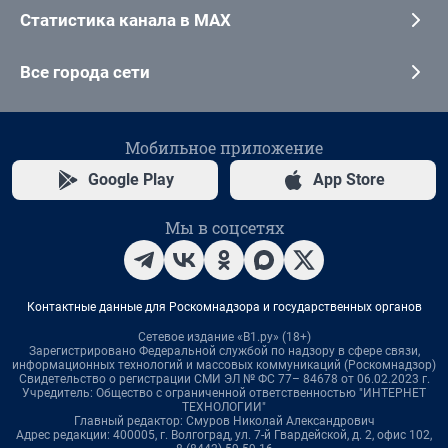
Статистика канала в MAX
Все города сети
Мобильное приложение
Google Play
App Store
Мы в соцсетях
Контактные данные для Роскомнадзора и государственных органов
Сетевое издание «В1.ру» (18+)
Зарегистрировано Федеральной службой по надзору в сфере связи,
информационных технологий и массовых коммуникаций (Роскомнадзор)
Свидетельство о регистрации СМИ ЭЛ № ФС 77– 84678 от 06.02.2023 г.
Учредитель: Общество с ограниченной ответственностью "ИНТЕРНЕТ
ТЕХНОЛОГИИ"
Главный редактор: Смуров Николай Александрович
Адрес редакции: 400005, г. Волгоград, ул. 7-й Гвардейской, д. 2, офис 102,