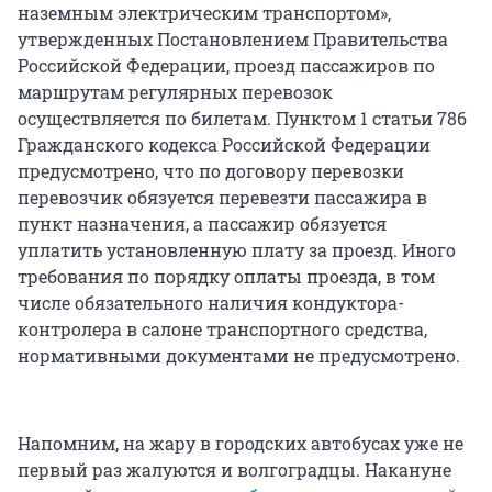
наземным электрическим транспортом»,
утвержденных Постановлением Правительства
Российской Федерации, проезд пассажиров по
маршрутам регулярных перевозок
осуществляется по билетам. Пунктом 1 статьи 786
Гражданского кодекса Российской Федерации
предусмотрено, что по договору перевозки
перевозчик обязуется перевезти пассажира в
пункт назначения, а пассажир обязуется
уплатить установленную плату за проезд. Иного
требования по порядку оплаты проезда, в том
числе обязательного наличия кондуктора-
контролера в салоне транспортного средства,
нормативными документами не предусмотрено.
Напомним, на жару в городских автобусах уже не
первый раз жалуются и волгоградцы. Накануне