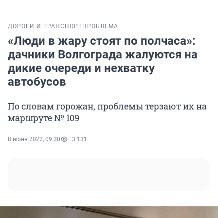
ДОРОГИ И ТРАНСПОРТ
ПРОБЛЕМА
«Люди в жару стоят по полчаса»:
дачники Волгограда жалуются на
дикие очереди и нехватку
автобусов
По словам горожан, проблемы терзают их на
маршруте № 109
8 июня 2022, 09:30
3 131