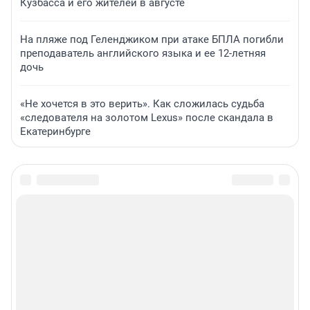
Кузбасса и его жителей в августе
На пляже под Геленджиком при атаке БПЛА погибли
преподаватель английского языка и ее 12-летняя
дочь
«Не хочется в это верить». Как сложилась судьба
«следователя на золотом Lexus» после скандала в
Екатеринбурге