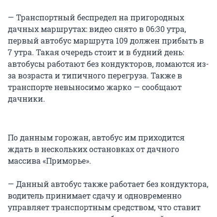
— Транспортный беспредел на пригородных
дачных маршрутах: видео снято в 06:30 утра,
первый автобус маршрута 109 должен прибыть в
7 утра. Такая очередь стоит и в будний день:
автобусы работают без кондукторов, ломаются из-
за возраста и типичного перегруза. Также в
транспорте невыносимо жарко — сообщают
дачники.
По данным горожан, автобус им приходится
ждать в нескольких остановках от дачного
массива «Приморье».
— Данный автобус также работает без кондуктора,
водитель принимает сдачу и одновременно
управляет транспортным средством, что ставит