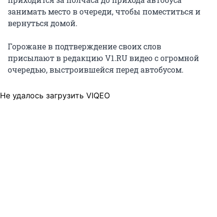
занимать место в очереди, чтобы поместиться и
вернуться домой.
Горожане в подтверждение своих слов
присылают в редакцию V1.RU видео с огромной
очередью, выстроившейся перед автобусом.
Не удалось загрузить VIQEO