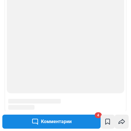
4
Комментарии