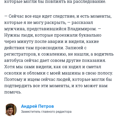
которые могли бы повлиять на расследование.
— Сейчас все еще идет следствие, и есть моменты,
которые я не могу раскрыть, — рассказал
мужчина, представившийся Владимиром. —
Нужны люди, которые проезжали буквально
через минуту после аварии и видели, какие
действия там происходили. Записей с
регистраторов, к сожалению, не нашли, а водитель
автобуса сейчас дает совсем другие показания.
Хотя мы сами видели, как он ходил и сметал
осколки и обломки с моей машины в свою полосу.
Поэтому и ищем сейчас людей, которые могли бы
подтвердить все эти моменты, и кто может нам
помочь.
Андрей Петров
Заместитель главного редактора