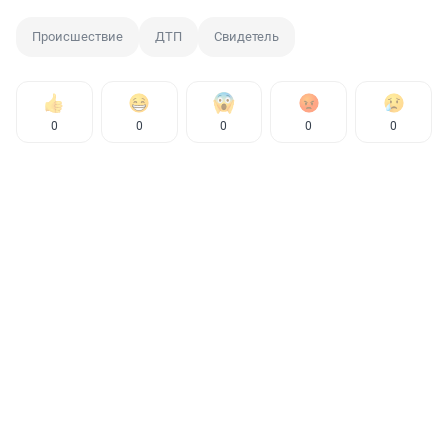
Происшествие
ДТП
Свидетель
0
0
0
0
0