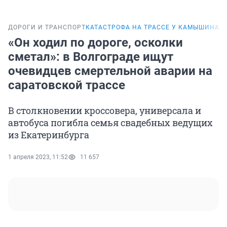
ДОРОГИ И ТРАНСПОРТ
КАТАСТРОФА НА ТРАССЕ У КАМЫШИНА
«Он ходил по дороге, осколки
сметал»: в Волгограде ищут
очевидцев смертельной аварии на
саратовской трассе
В столкновении кроссовера, универсала и
автобуса погибла семья свадебных ведущих
из Екатеринбурга
1 апреля 2023, 11:52
11 657