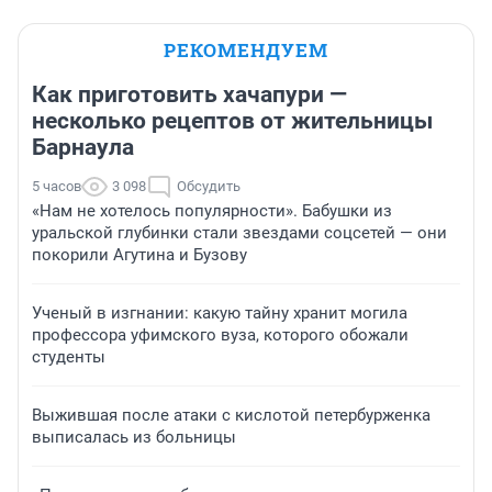
РЕКОМЕНДУЕМ
Как приготовить хачапури —
несколько рецептов от жительницы
Барнаула
5 часов
3 098
Обсудить
«Нам не хотелось популярности». Бабушки из
уральской глубинки стали звездами соцсетей — они
покорили Агутина и Бузову
Ученый в изгнании: какую тайну хранит могила
профессора уфимского вуза, которого обожали
студенты
Выжившая после атаки с кислотой петербурженка
выписалась из больницы