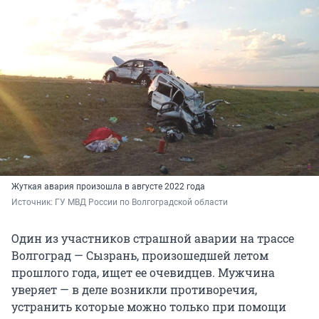
Жуткая авария произошла в августе 2022 года
Источник: 
ГУ МВД России по Волгоградской области
Один из участников страшной аварии на трассе
Волгоград — Сызрань, произошедшей летом
прошлого года, ищет ее очевидцев. Мужчина
уверяет — в деле возникли противоречия,
устранить которые можно только при помощи