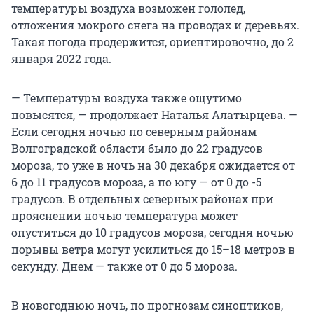
температуры воздуха возможен гололед,
отложения мокрого снега на проводах и деревьях.
Такая погода продержится, ориентировочно, до 2
января 2022 года.
— Температуры воздуха также ощутимо
повысятся, — продолжает Наталья Алатырцева. —
Если сегодня ночью по северным районам
Волгоградской области было до 22 градусов
мороза, то уже в ночь на 30 декабря ожидается от
6 до 11 градусов мороза, а по югу — от 0 до -5
градусов. В отдельных северных районах при
прояснении ночью температура может
опуститься до 10 градусов мороза, сегодня ночью
порывы ветра могут усилиться до 15–18 метров в
секунду. Днем — также от 0 до 5 мороза.
В новогоднюю ночь, по прогнозам синоптиков,