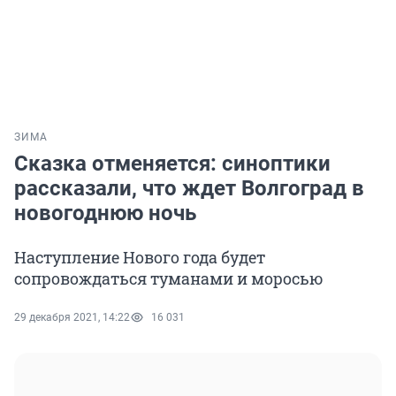
ЗИМА
Сказка отменяется: синоптики
рассказали, что ждет Волгоград в
новогоднюю ночь
Наступление Нового года будет
сопровождаться туманами и моросью
29 декабря 2021, 14:22
16 031