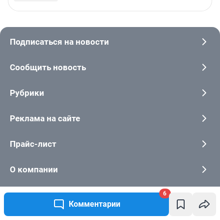
6
Комментарии