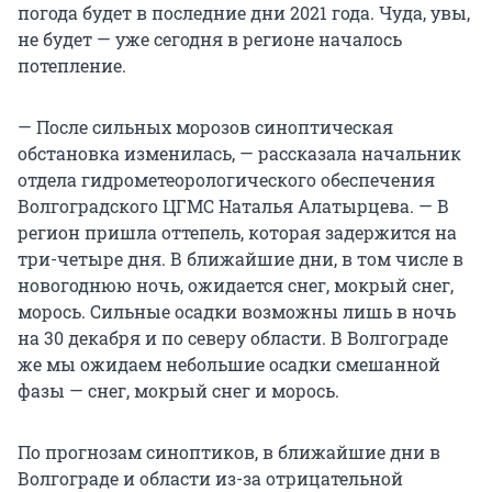
погода будет в последние дни 2021 года. Чуда, увы,
не будет — уже сегодня в регионе началось
потепление.
— После сильных морозов синоптическая
обстановка изменилась, — рассказала начальник
отдела гидрометеорологического обеспечения
Волгоградского ЦГМС Наталья Алатырцева. — В
регион пришла оттепель, которая задержится на
три-четыре дня. В ближайшие дни, в том числе в
новогоднюю ночь, ожидается снег, мокрый снег,
морось. Сильные осадки возможны лишь в ночь
на 30 декабря и по северу области. В Волгограде
же мы ожидаем небольшие осадки смешанной
фазы — снег, мокрый снег и морось.
По прогнозам синоптиков, в ближайшие дни в
Волгограде и области из-за отрицательной