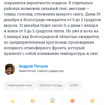
сохранится вероятность осадков. В отдельных
районах возможен сильный снег, местами —
туман, гололед, отложения мокрого снега. Днем 30
декабря в Волгограде ожидается от 0 до 2 градусов
мороза. 31 декабря будет около 0, а днем 1 января
и вовсе от 0 до 2 градусов тепла. Но уже в ночь на
3 января над Волгоградской областью ожидается,
по предварительным прогнозам, прохождение
холодного атмосферного фронта, который
принесет с собой понижение температуры и снег.
Андрей Петров
Заместитель главного редактора
Новогодняя ночь
Прогноз погоды
ЦГМС