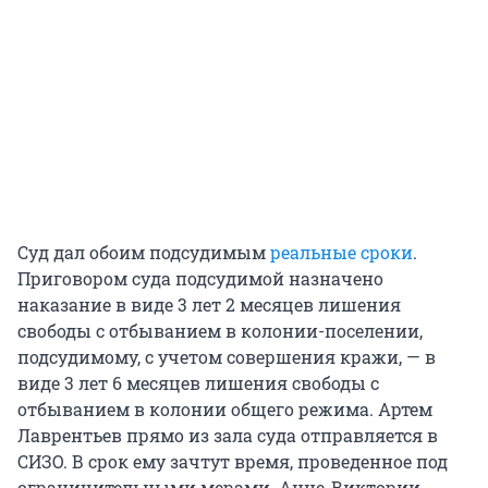
Суд дал обоим подсудимым
реальные сроки
.
Приговором суда подсудимой назначено
наказание в виде 3 лет 2 месяцев лишения
свободы с отбыванием в колонии-поселении,
подсудимому, с учетом совершения кражи, — в
виде 3 лет 6 месяцев лишения свободы с
отбыванием в колонии общего режима. Артем
Лаврентьев прямо из зала суда отправляется в
СИЗО. В срок ему зачтут время, проведенное под
ограничительными мерами. Анне-Виктории