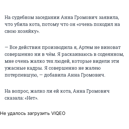
На судебном заседании Анна Громович заявила,
что убила кота, потому что он «очень походил на
свою хозяйку».
— Все действия производила я, Артем не виноват
совершенно ни в чём. Я раскаиваюсь в содеянном,
мне очень жалко тех людей, которые видели эти
ужасные кадры. Я совершенно не жалею
потерпевшую, — добавила Анна Громович.
На вопрос, жалко ли ей кота, Анна Громович
сказала: «Нет».
Не удалось загрузить VIQEO