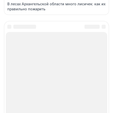
В лесах Архангельской области много лисичек: как их
правильно пожарить