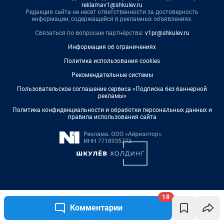
18
Комментарии