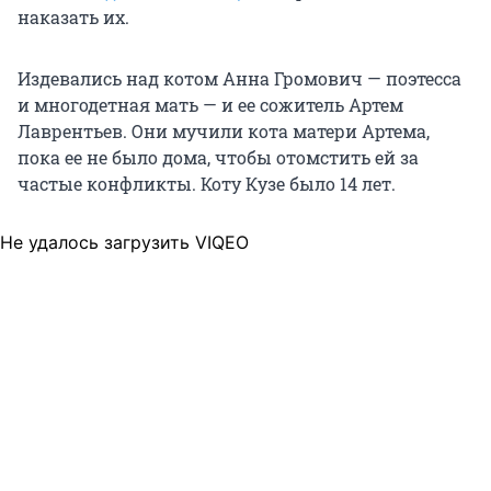
наказать их.
Издевались над котом Анна Громович — поэтесса
и многодетная мать — и ее сожитель Артем
Лаврентьев. Они мучили кота матери Артема,
пока ее не было дома, чтобы отомстить ей за
частые конфликты. Коту Кузе было 14 лет.
Не удалось загрузить VIQEO