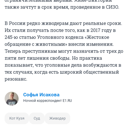
также зачтут в срок время, проведенное в СИЗО.
В России редко живодерам дают реальные сроки.
Их стали получать после того, как в 2017 году в
245-ю статью Уголовного кодекса «Жестокое
обращение с животными» внесли изменения.
Теперь преступникам могут назначить от трех до
пяти лет лишения свободы. Но практика
показывает, что уголовные дела возбуждаются в
тех случаях, когда есть широкий общественный
резонанс.
Софья Исакова
Ночной корреспондент E1.RU
Кот Кузя
Суд
Живодер