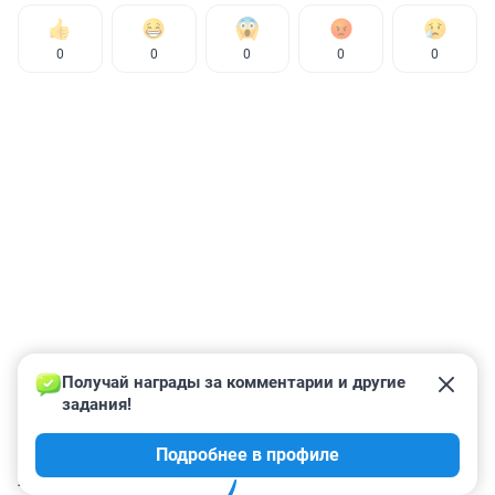
0
0
0
0
0
Получай награды за комментарии и другие 
задания!
Подробнее в профиле
КОММЕНТАРИИ
18