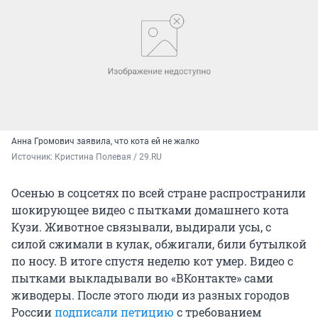
Анна Громович заявила, что кота ей не жалко
Источник: 
Кристина Полевая / 29.RU
Осенью в соцсетях по всей стране распространили
шокирующее видео с пытками домашнего кота
Кузи. Животное связывали, выдирали усы, с
силой сжимали в кулак, обжигали, били бутылкой
по носу. В итоге спустя неделю кот умер. Видео с
пытками выкладывали во «ВКонтакте» сами
живодеры. После этого люди из разных городов
России
подписали петицию
с требованием