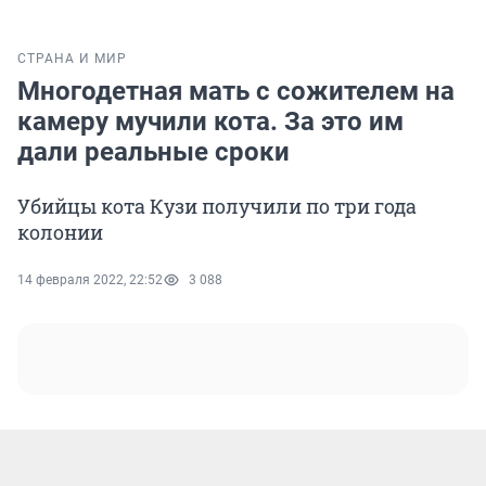
СТРАНА И МИР
Многодетная мать с сожителем на
камеру мучили кота. За это им
дали реальные сроки
Убийцы кота Кузи получили по три года
колонии
14 февраля 2022, 22:52
3 088