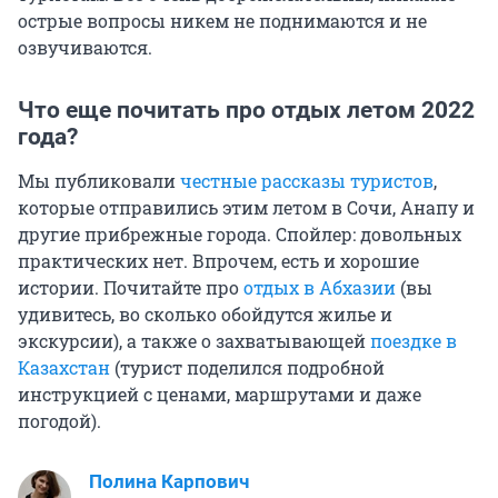
острые вопросы никем не поднимаются и не
озвучиваются.
Что еще почитать про отдых летом 2022
года?
Мы публиковали
честные рассказы туристов
,
которые отправились этим летом в Сочи, Анапу и
другие прибрежные города. Спойлер: довольных
практических нет. Впрочем, есть и хорошие
истории. Почитайте про
отдых в Абхазии
(вы
удивитесь, во сколько обойдутся жилье и
экскурсии), а также о захватывающей
поездке в
Казахстан
(турист поделился подробной
инструкцией с ценами, маршрутами и даже
погодой).
Полина Карпович