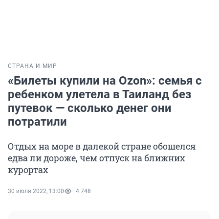
СТРАНА И МИР
«Билеты купили на Ozon»: семья с
ребенком улетела в Таиланд без
путевок — сколько денег они
потратили
Отдых на море в далекой стране обошелся
едва ли дороже, чем отпуск на ближних
курортах
30 июля 2022, 13:00
4 748