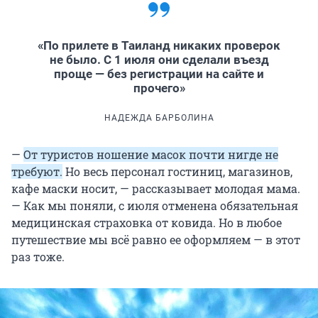
«По прилете в Таиланд никаких проверок
не было. С 1 июля они сделали въезд
проще — без регистрации на сайте и
прочего»
НАДЕЖДА БАРБОЛИНА
—
От туристов ношение масок почти нигде не
требуют.
Но весь персонал гостиниц, магазинов,
кафе маски носит, — рассказывает молодая мама.
— Как мы поняли, с июля отменена обязательная
медицинская страховка от ковида. Но в любое
путешествие мы всё равно ее оформляем — в этот
раз тоже.