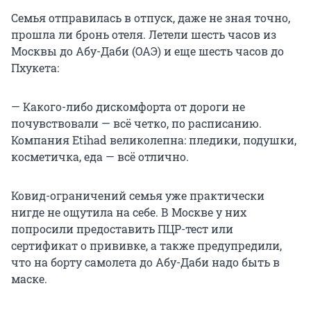
Семья отправилась в отпуск, даже не зная точно,
прошла ли бронь отеля. Летели шесть часов из
Москвы до Абу-Даби (ОАЭ) и еще шесть часов до
Пхукета:
— Какого-либо дискомфорта от дороги не
почувствовали — всё четко, по расписанию.
Компания Etihad великолепна: пледики, подушки,
косметичка, еда — всё отлично.
Ковид-ограничений семья уже практически
нигде не ощутила на себе. В Москве у них
попросили предоставить ПЦР-тест или
сертификат о прививке, а также предупредили,
что на борту самолета до Абу-Даби надо быть в
маске.