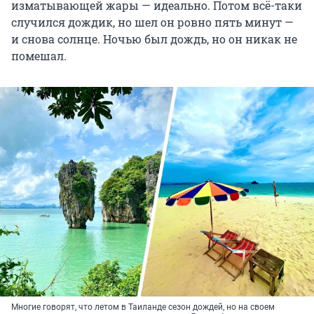
изматывающей жары — идеально. Потом всё-таки
случился дождик, но шел он ровно пять минут —
и снова солнце. Ночью был дождь, но он никак не
помешал.
Многие говорят, что летом в Таиланде сезон дождей, но на своем