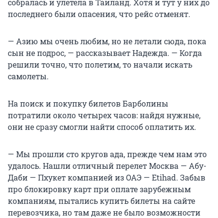
собралась и улетела в Таиланд. Хотя и тут у них до
последнего были опасения, что рейс отменят.
— Азию мы очень любим, но не летали сюда, пока
сын не подрос, — рассказывает Надежда. — Когда
решили точно, что полетим, то начали искать
самолеты.
На поиск и покупку билетов Барболины
потратили около четырех часов: найдя нужные,
они не сразу смогли найти способ оплатить их.
— Мы прошли сто кругов ада, прежде чем нам это
удалось. Нашли отличный перелет Москва — Абу-
Даби — Пхукет компанией из ОАЭ — Etihad. Забыв
про блокировку карт при оплате зарубежным
компаниям, пытались купить билеты на сайте
перевозчика, но там даже не было возможности