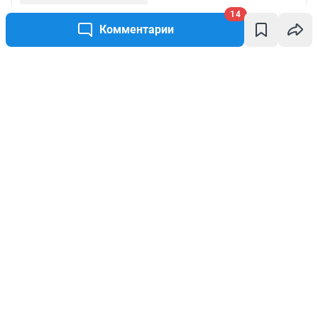
14
Комментарии
Написать комментарий