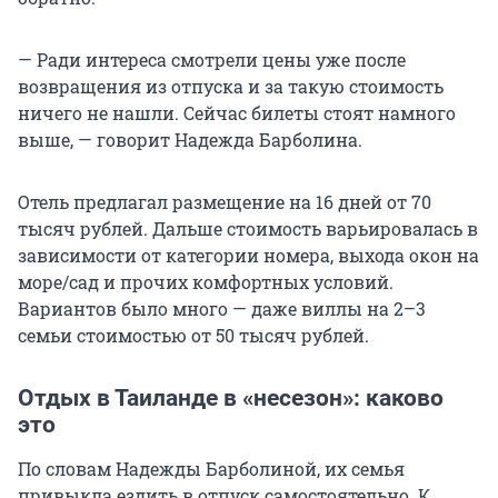
— Ради интереса смотрели цены уже после
возвращения из отпуска и за такую стоимость
ничего не нашли. Сейчас билеты стоят намного
выше, — говорит Надежда Барболина.
Отель предлагал размещение на 16 дней от 70
тысяч рублей. Дальше стоимость варьировалась в
зависимости от категории номера, выхода окон на
море/сад и прочих комфортных условий.
Вариантов было много — даже виллы на 2–3
семьи стоимостью от 50 тысяч рублей.
Отдых в Таиланде в «несезон»: каково
это
По словам Надежды Барболиной, их семья
привыкла ездить в отпуск самостоятельно. К