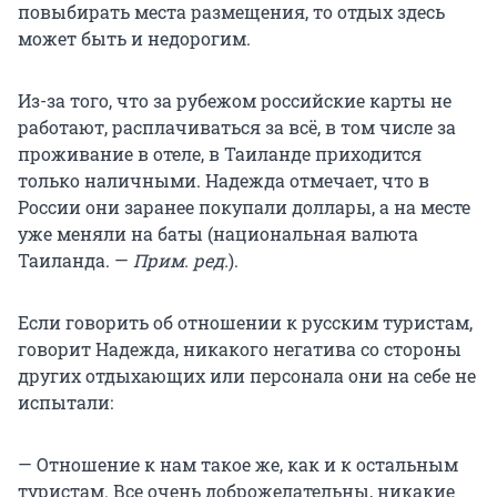
повыбирать места размещения, то отдых здесь
может быть и недорогим.
Из-за того, что за рубежом российские карты не
работают, расплачиваться за всё, в том числе за
проживание в отеле, в Таиланде приходится
только наличными. Надежда отмечает, что в
России они заранее покупали доллары, а на месте
уже меняли на баты (национальная валюта
Таиланда. —
Прим. ред.
).
Если говорить об отношении к русским туристам,
говорит Надежда, никакого негатива со стороны
других отдыхающих или персонала они на себе не
испытали:
— Отношение к нам такое же, как и к остальным
туристам. Все очень доброжелательны, никакие