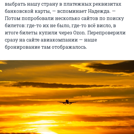
выбрать нашу страну в платежных реквизитах
банковской карты, — вспоминает Надежда. —
Потом попробовали несколько сайтов по поиску
билетов: где-то их не было, где-то всё висло, в
итоге билеты купили через Ozon. Перепроверили
сразу на сайте авиакомпании — наше
бронирование там отображалось.