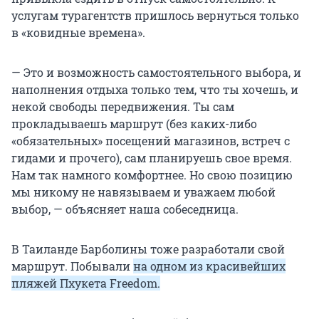
услугам турагентств пришлось вернуться только
в «ковидные времена».
— Это и возможность самостоятельного выбора, и
наполнения отдыха только тем, что ты хочешь, и
некой свободы передвижения. Ты сам
прокладываешь маршрут (без каких-либо
«обязательных» посещений магазинов, встреч с
гидами и прочего), сам планируешь свое время.
Нам так намного комфортнее. Но свою позицию
мы никому не навязываем и уважаем любой
выбор, — объясняет наша собеседница.
В Таиланде Барболины тоже разработали свой
маршрут. Побывали
на одном из красивейших
пляжей Пхукета Freedom.