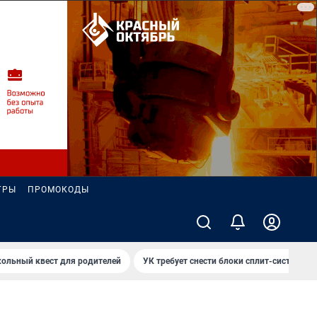
ГРЫ
ПРОМОКОДЫ
ольный квест для родителей
УК требует снести блоки сплит-систем за