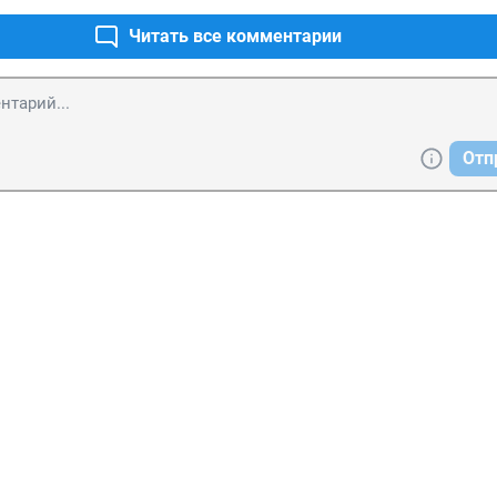
Читать все комментарии
Отп