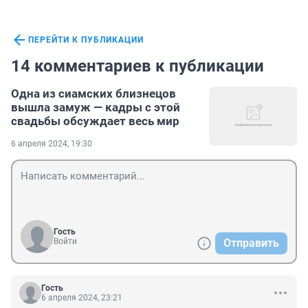
ПЕРЕЙТИ К ПУБЛИКАЦИИ
14 комментариев к публикации
Одна из сиамских близнецов
вышла замуж — кадры с этой
свадьбы обсуждает весь мир
6 апреля 2024, 19:30
Гость
Войти
Отправить
Гость
6 апреля 2024, 23:21