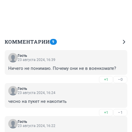
КОММЕНТАРИИ
9
Гость
23 августа 2024, 16:39
Ничего не понимаю. Почему они не в военкомате?
+1
–0
Гость
23 августа 2024, 16:24
чесно на пукет не накопить
+1
–1
Гость
23 августа 2024, 16:22