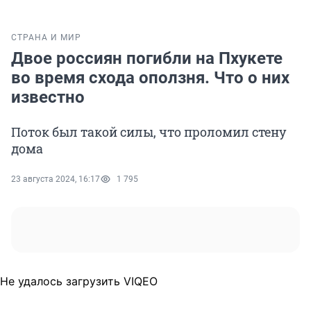
СТРАНА И МИР
Двое россиян погибли на Пхукете
во время схода оползня. Что о них
известно
Поток был такой силы, что проломил стену
дома
23 августа 2024, 16:17
1 795
Не удалось загрузить VIQEO