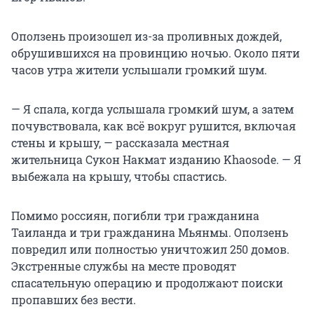
Оползень произошел из-за проливных дождей,
обрушившихся на провинцию ночью. Около пяти
часов утра жители услышали громкий шум.
— Я спала, когда услышала громкий шум, а затем
почувствовала, как всё вокруг рушится, включая
стены и крышу, — рассказала местная
жительница Сукон Накмат изданию Khaosode. — Я
выбежала на крышу, чтобы спастись.
Помимо россиян, погибли три гражданина
Таиланда и три гражданина Мьянмы. Оползень
повредил или полностью уничтожил 250 домов.
Экстренные службы на месте проводят
спасательную операцию и продолжают поиски
пропавших без вести.