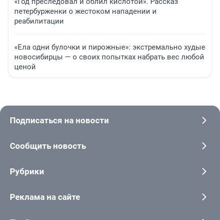
«Год преследовал и облил кислотой». Рассказ
петербурженки о жестоком нападении и
реабилитации
«Ела одни булочки и пирожные»: экстремально худые
новосибирцы — о своих попытках набрать вес любой
ценой
Подписаться на новости
Сообщить новость
Рубрики
Реклама на сайте