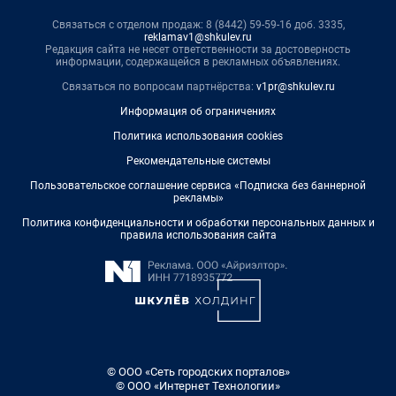
Связаться с отделом продаж: 8 (8442) 59-59-16 доб. 3335,
reklamav1@shkulev.ru
Редакция сайта не несет ответственности за достоверность
информации, содержащейся в рекламных объявлениях.
Связаться по вопросам партнёрства:
v1pr@shkulev.ru
Информация об ограничениях
Политика использования cookies
Рекомендательные системы
Пользовательское соглашение сервиса «Подписка без баннерной
рекламы»
Политика конфиденциальности и обработки персональных данных и
правила использования сайта
© ООО «Сеть городских порталов»
© ООО «Интернет Технологии»