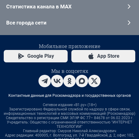
Статистика канала в MAX
Все города сети
Мобильное приложение
Google Play
App Store
Мы в соцсетях
Контактные данные для Роскомнадзора и государственных органов
Сетевое издание «В1.ру» (18+)
Зарегистрировано Федеральной службой по надзору в сфере связи,
информационных технологий и массовых коммуникаций (Роскомнадзор)
Свидетельство о регистрации СМИ ЭЛ № ФС 77– 84678 от 06.02.2023 г.
Учредитель: Общество с ограниченной ответственностью "ИНТЕРНЕТ
ТЕХНОЛОГИИ"
Главный редактор: Смуров Николай Александрович
Адрес редакции: 400005, г. Волгоград, ул. 7-й Гвардейской, д. 2, офис 102,