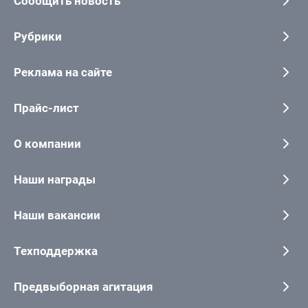
Сообщить новость
Рубрики
Реклама на сайте
Прайс-лист
О компании
Наши награды
Наши вакансии
Техподдержка
Предвыборная агитация