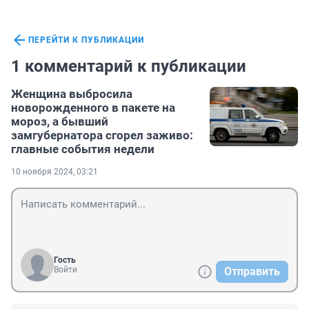
ПЕРЕЙТИ К ПУБЛИКАЦИИ
1 комментарий к публикации
Женщина выбросила
новорожденного в пакете на
мороз, а бывший
замгубернатора сгорел заживо:
главные события недели
10 ноября 2024, 03:21
Гость
Войти
Отправить