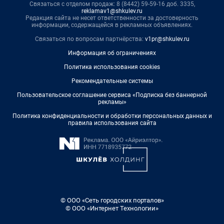
Связаться с отделом продаж: 8 (8442) 59-59-16 доб. 3335,
reklamav1@shkulev.ru
Редакция сайта не несет ответственности за достоверность
информации, содержащейся в рекламных объявлениях.
Связаться по вопросам партнёрства:
v1pr@shkulev.ru
Информация об ограничениях
Политика использования cookies
Рекомендательные системы
Пользовательское соглашение сервиса «Подписка без баннерной
рекламы»
Политика конфиденциальности и обработки персональных данных и
правила использования сайта
© ООО «Сеть городских порталов»
© ООО «Интернет Технологии»