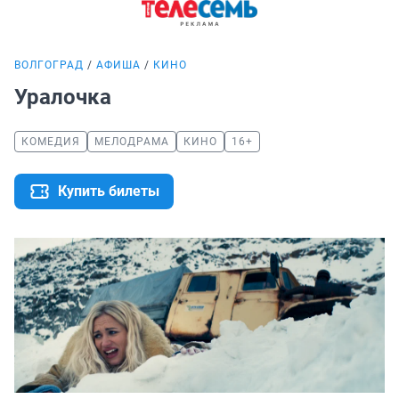
ВОЛГОГРАД
АФИША
КИНО
Уралочка
КОМЕДИЯ
МЕЛОДРАМА
КИНО
16+
Купить билеты