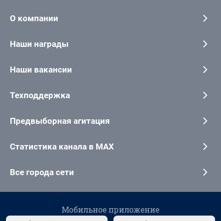
О компании
Наши награды
Наши вакансии
Техподдержка
Предвыборная агитация
Статистика канала в MAX
Все города сети
Мобильное приложение