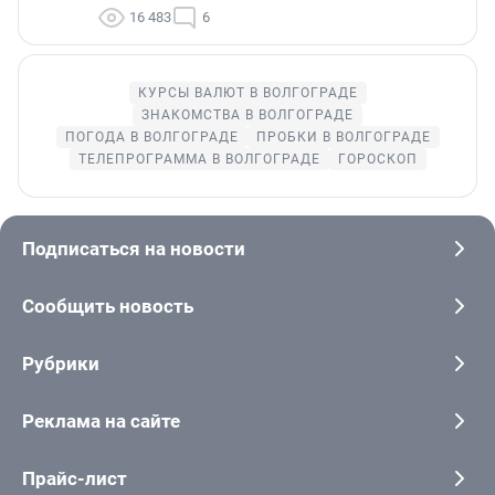
16 483
6
КУРСЫ ВАЛЮТ В ВОЛГОГРАДЕ
ЗНАКОМСТВА В ВОЛГОГРАДЕ
ПОГОДА В ВОЛГОГРАДЕ
ПРОБКИ В ВОЛГОГРАДЕ
ТЕЛЕПРОГРАММА В ВОЛГОГРАДЕ
ГОРОСКОП
Подписаться на новости
Сообщить новость
Рубрики
Реклама на сайте
Прайс-лист