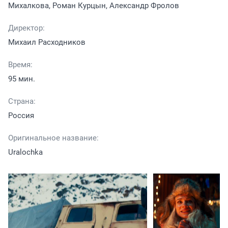
Михалкова, Роман Курцын, Александр Фролов
Директор:
Михаил Расходников
Время:
95 мин.
Страна:
Россия
Оригинальное название:
Uralochka