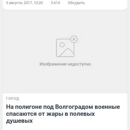
5 августа, 2017, 10:20
3 614
Обсудить
ГОРОД
На полигоне под Волгоградом военные
спасаются от жары в полевых
душевых