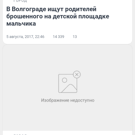
ГОРОД
В Волгограде ищут родителей
брошенного на детской площадке
мальчика
5 августа, 2017, 22:46
14 339
13