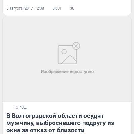
5 августа, 2017, 12:08
6 601
30
ГОРОД
В Волгоградской области осудят
мужчину, выбросившего подругу из
окна за отказ от близости