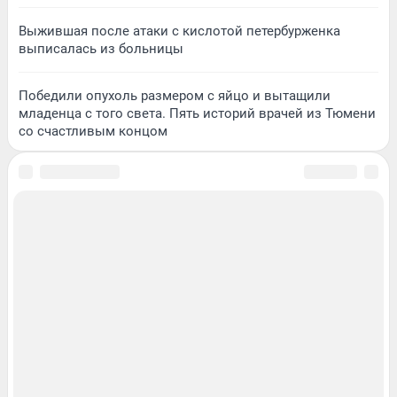
Выжившая после атаки с кислотой петербурженка
выписалась из больницы
Победили опухоль размером с яйцо и вытащили
младенца с того света. Пять историй врачей из Тюмени
со счастливым концом