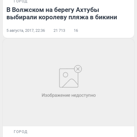
ГОРОД
В Волжском на берегу Ахтубы
выбирали королеву пляжа в бикини
5 августа, 2017, 22:36
21 713
16
ГОРОД