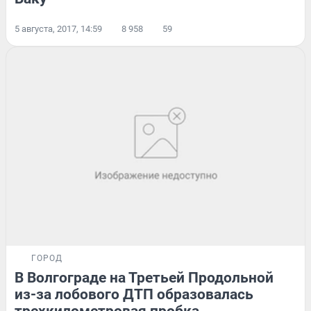
5 августа, 2017, 14:59
8 958
59
ГОРОД
В Волгограде на Третьей Продольной
из-за лобового ДТП образовалась