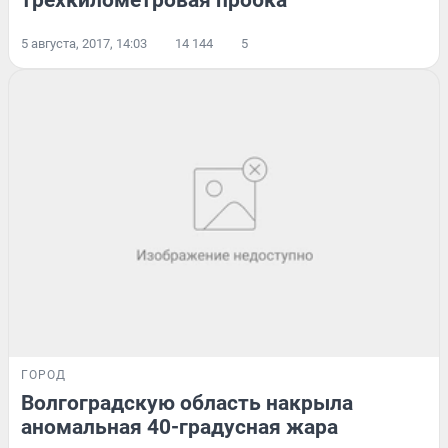
трехкилометровая пробка
5 августа, 2017, 14:03
14 144
5
ГОРОД
Волгоградскую область накрыла
аномальная 40-градусная жара