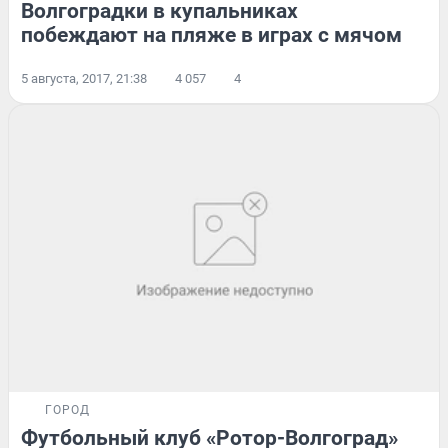
Волгоградки в купальниках
побеждают на пляже в играх с мячом
5 августа, 2017, 21:38
4 057
4
ГОРОД
Футбольный клуб «Ротор-Волгоград»