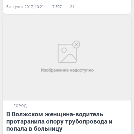
5 августа, 2017, 13:21
7 597
21
ГОРОД
В Волжском женщина-водитель
протаранила опору трубопровода и
попала в больницу