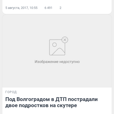
5 августа, 2017, 10:55
6 491
2
ГОРОД
Под Волгоградом в ДТП пострадали
двое подростков на скутере