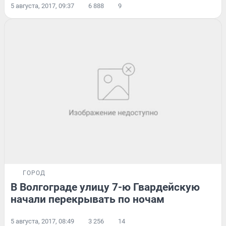
5 августа, 2017, 09:37
6 888
9
ГОРОД
В Волгограде улицу 7-ю Гвардейскую
начали перекрывать по ночам
5 августа, 2017, 08:49
3 256
14