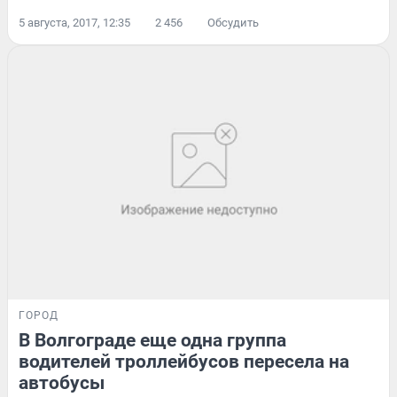
5 августа, 2017, 12:35
2 456
Обсудить
ГОРОД
В Волгограде еще одна группа
водителей троллейбусов пересела на
автобусы