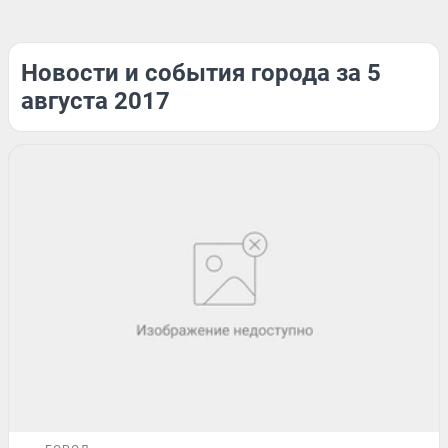
Новости и события города за 5
августа 2017