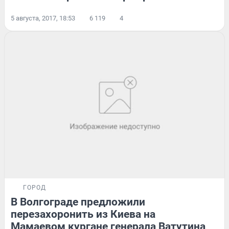
5 августа, 2017, 18:53
6 119
4
ГОРОД
В Волгограде предложили
перезахоронить из Киева на
Мамаевом кургане генерала Ватутина