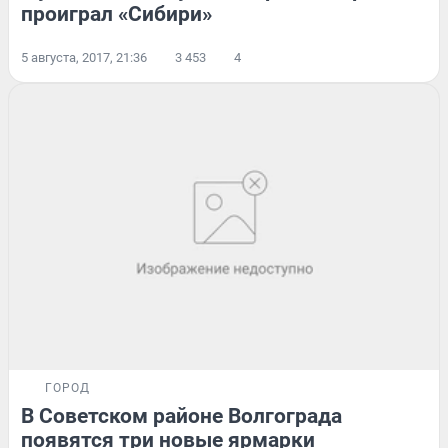
проиграл «Сибири»
5 августа, 2017, 21:36
3 453
4
ГОРОД
В Советском районе Волгограда
появятся три новые ярмарки