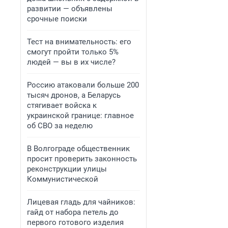
развитии — объявлены
срочные поиски
Тест на внимательность: его
смогут пройти только 5%
людей — вы в их числе?
Россию атаковали больше 200
тысяч дронов, а Беларусь
стягивает войска к
украинской границе: главное
об СВО за неделю
В Волгограде общественник
просит проверить законность
реконструкции улицы
Коммунистической
Лицевая гладь для чайников:
гайд от набора петель до
первого готового изделия